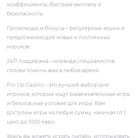
коэффициенты, быстрые выплаты и
безопасность.
Промокоды и бонусы – регулярные акции и
предложения для новых и постоянных
игроков.
24/7 поддержка – команда специалистов
готовы помочь вам в любое время.
Pin Up Casino – это лучший выбор для
игроков, которые ищут развлекательные игры
и безопасные условия для игры. Вам
доступны игры на любую сумму, начиная от 1
цент до 1000 евро.
Здесь вы можете играть онлайн, использовать