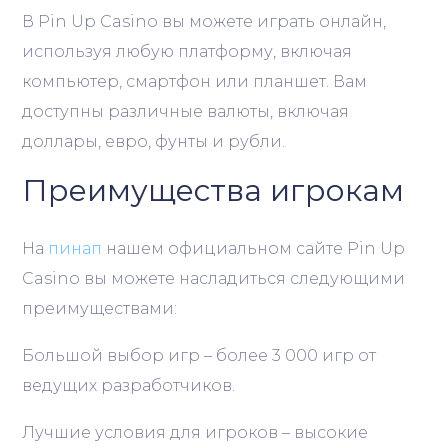
В Pin Up Casino вы можете играть онлайн,
используя любую платформу, включая
компьютер, смартфон или планшет. Вам
доступны различные валюты, включая
доллары, евро, фунты и рубли.
Преимущества игрокам
На
пинап
нашем официальном сайте Pin Up
Casino вы можете насладиться следующими
преимуществами:
Большой выбор игр – более 3 000 игр от
ведущих разработчиков.
Лучшие условия для игроков – высокие