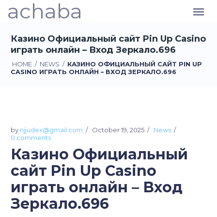
achaba
Казино Официальный сайт Pin Up Casino
играть онлайн – Вход Зеркало.696
HOME
/
NEWS
/
КАЗИНО ОФИЦИАЛЬНЫЙ САЙТ PIN UP
CASINO ИГРАТЬ ОНЛАЙН – ВХОД ЗЕРКАЛО.696
by
njjudex@gmail.com
October 19, 2025
News
0 comments
Казино Официальный
сайт Pin Up Casino
играть онлайн – Вход
Зеркало.696