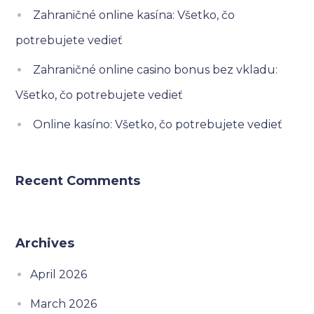
Zahraničné online kasína: Všetko, čo
potrebujete vedieť
Zahraničné online casino bonus bez vkladu:
Všetko, čo potrebujete vedieť
Online kasíno: Všetko, čo potrebujete vedieť
Recent Comments
Archives
April 2026
March 2026