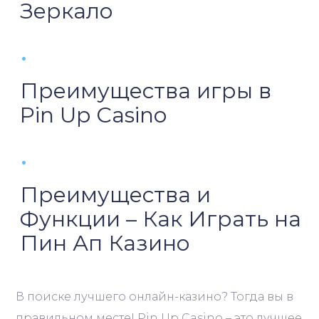
Зеркало
Преимущества игры в
Pin Up Casino
Преимущества и
Функции – Как Играть на
Пин Ап Казино
В поиске лучшего онлайн-казино? Тогда вы в
правильном месте! Pin Up Casino – это лучшее