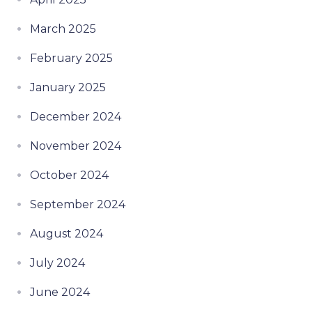
March 2025
February 2025
January 2025
December 2024
November 2024
October 2024
September 2024
August 2024
July 2024
June 2024