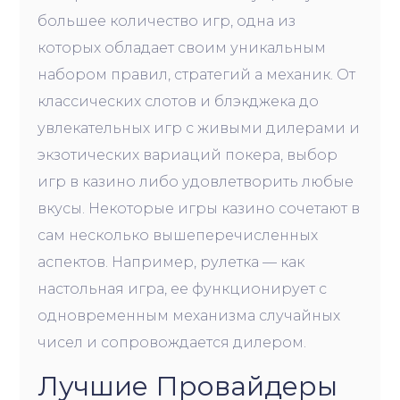
большее количество игр, одна из
которых обладает своим уникальным
набором правил, стратегий а механик. От
классических слотов и блэкджека до
увлекательных игр с живыми дилерами и
экзотических вариаций покера, выбор
игр в казино либо удовлетворить любые
вкусы. Некоторые игры казино сочетают в
сам несколько вышеперечисленных
аспектов. Например, рулетка — как
настольная игра, ее функционирует с
одновременным механизма случайных
чисел и сопровождается дилером.
Лучшие Провайдеры