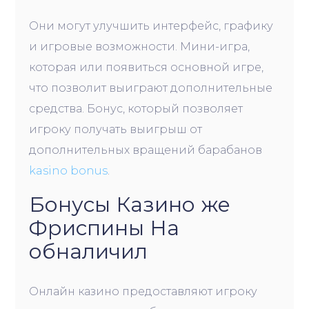
Они могут улучшить интерфейс, графику
и игровые возможности. Мини-игра,
которая или появиться основной игре,
что позволит выиграют дополнительные
средства. Бонус, который позволяет
игроку получать выигрыш от
дополнительных вращений барабанов
kasino bonus
.
Бонусы Казино же
Фриспины На
обналичил
Онлайн казино предоставляют игроку