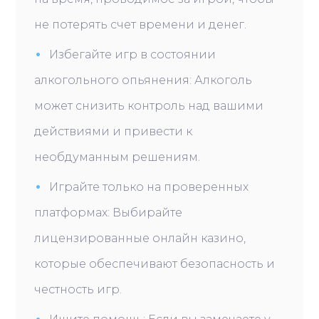
не потерять счет времени и денег.
Избегайте игр в состоянии
алкогольного опьянения: Алкоголь
может снизить контроль над вашими
действиями и привести к
необдуманным решениям.
Играйте только на проверенных
платформах: Выбирайте
лицензированные онлайн казино,
которые обеспечивают безопасность и
честность игр.