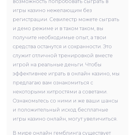
возможность попробовать сыграть в
игры казино нежелающим без
регистрации. Севилестр можете сыграть
и демо режиме и в таком таком, вы
получите необходимые опыт, а твои
средства останутся и сохранности. Это
служит отличной тренировкой вместе
игрой на реальные деньги. Чтобы
эффективнее играть в онлайн казино, мы
предлагаю вам ознакомиться с
некоторыми хитростями а советами.
Ознакомьтесь со ними и же ваши шансы
и положительный исход бесплатные
игры казино онлайн, могут увеличиться.
В мире онлайн гемблинга существует