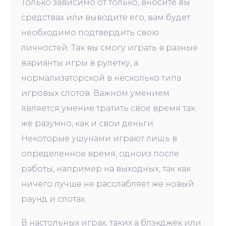
Только зависимо от только, вносите вы
средствах или выводите его, вам будет
необходимо подтвердить свою
личностей. Так вы смогу играть в разные
варианты игры в рулетку, а
нормализаторской в несколько типа
игровых слотов. Важном умением
является умение тратить свое время так
же разумно, как и свои деньги.
Некоторые ушунами играют лишь в
определенное время, одноиз после
работы, например на выходных, так как
ничего лучше не расслабляет же новый
раунд и слотах.
В настольных играх, таких а блэкджек или