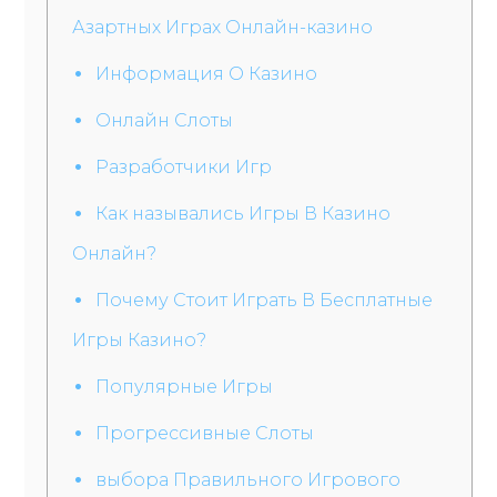
Азартных Играх Онлайн-казино
Информация O Казино
Онлайн Слоты
Разработчики Игр
Как назывались Игры В Казино
Онлайн?
Почему Стоит Играть В Бесплатные
Игры Казино?
Популярные Игры
Прогрессивные Слоты
выбора Правильного Игрового