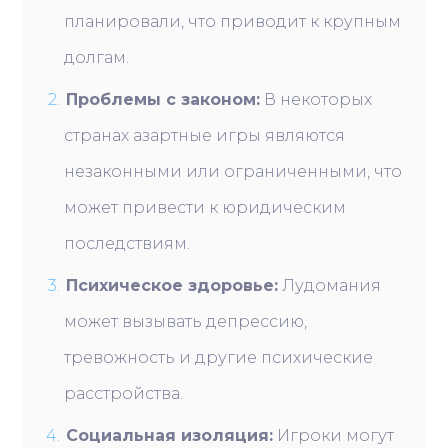
планировали, что приводит к крупным
долгам.
Проблемы с законом:
В некоторых
странах азартные игры являются
незаконными или ограниченными, что
может привести к юридическим
последствиям.
Психическое здоровье:
Лудомания
может вызывать депрессию,
тревожность и другие психические
расстройства.
Социальная изоляция:
Игроки могут