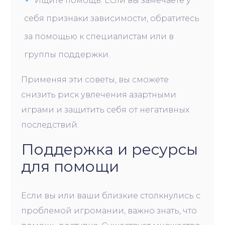
Ищите помощь: Если вы замечаете у
себя признаки зависимости, обратитесь
за помощью к специалистам или в
группы поддержки.
Применяя эти советы, вы сможете
снизить риск увлечения азартными
играми и защитить себя от негативных
последствий.
Поддержка и ресурсы
для помощи
Если вы или ваши близкие столкнулись с
проблемой игромании, важно знать, что