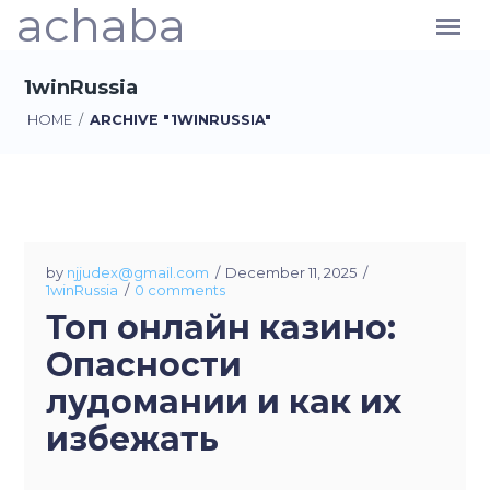
achaba
1winRussia
HOME
/
ARCHIVE "1WINRUSSIA"
by
njjudex@gmail.com
December 11, 2025
1winRussia
0 comments
Топ онлайн казино:
Опасности
лудомании и как их
избежать