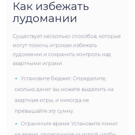
Как избежать
лудомании
Существует несколько способов, которые
могут помочь игрокам избежать
лудомании и сохранить контроль над
азартными играми:
Установите бюджет: Определите,
сколько денег вы можете выделить на
азартные игры, и никогда не
превышайте эту сумму.
Ограничьте время: Установите лимит
на время, проводимое за игрой, чтобы