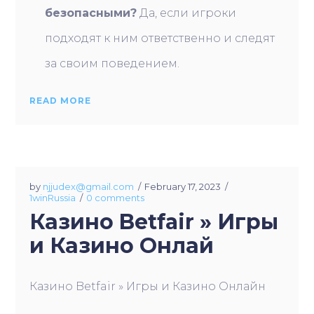
безопасными?
Да, если игроки
подходят к ним ответственно и следят
за своим поведением.
READ MORE
by
njjudex@gmail.com
February 17, 2023
1winRussia
0 comments
Казино Betfair » Игры
и Казино Онлай
Казино Betfair » Игры и Казино Онлайн