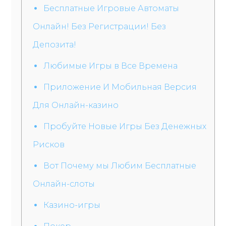
Бесплатные Игровые Автоматы
Онлайн! Без Регистрации! Без
Депозита!
Любимые Игры в Все Времена
Приложение И Мобильная Версия
Для Онлайн-казино
Пробуйте Новые Игры Без Денежных
Рисков
Вот Почему мы Любим Бесплатные
Онлайн-слоты
Казино-игры