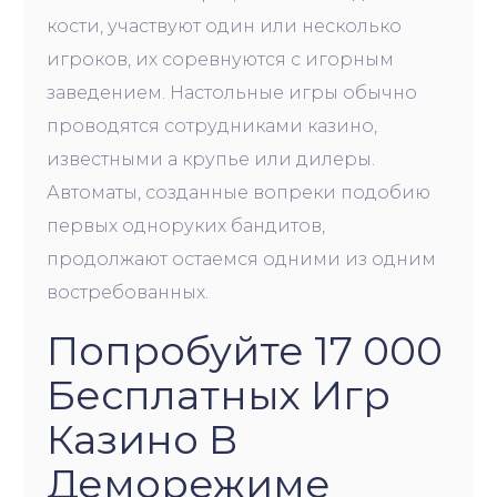
кости, участвуют один или несколько
игроков, их соревнуются с игорным
заведением. Настольные игры обычно
проводятся сотрудниками казино,
известными а крупье или дилеры.
Автоматы, созданные вопреки подобию
первых одноруких бандитов,
продолжают остаемся одними из одним
востребованных.
Попробуйте 17 000
Бесплатных Игр
Казино В
Деморежиме