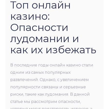
Топ онлайн
казино:
Опасности
лудомании и
как их избежать
В последние годы онлайн казино стали
одним из самых популярных
развлечений. Однако, с увеличением
популярности связаны и серьезные
риски, такие как лудомания. В данной
статье мы рассмотрим опасности,
которые могут подстерегать игроков, а