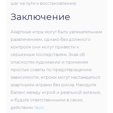
шаг на пути к восстановлению.
Заключение
Азартные игры могут быть увлекательным
развлечением, однако без должного
контроля они могут привести к
серьезным последствиям. Зная об
опасностях лудомании и применяя
простые советы по предотвращению
зависимости, игроки могут наслаждаться
азартными играми без риска. Находите
баланс между игрой и реальной жизнью,
и будьте ответственными в своих
действиях
1вин
.