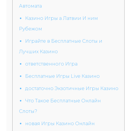
Автомата
Казино Игры а Латвии И ним
Рубежом
Играйте в Бесплатные Слоты и
Лучших Казино
ответственного Игра
Бесплатные Игры Live Казино
достаточно Экзотичные Игры Казино
Что Такое Бесплатные Онлайн
Слоты?
новая Игры Казино Онлайн