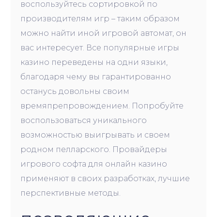
воспользуйтесь сортировкой по
производителям игр – таким образом
можно найти иной игровой автомат, он
вас интересует. Все популярные игры
казино переведены на одни языки,
благодаря чему вы гарантированно
останусь довольны своим
времяпрепровождением. Попробуйте
воспользоваться уникального
возможностью выигрывать и своем
родном пелларского. Провайдеры
игрового софта для онлайн казино
применяют в своих разработках, лучшие
перспективные методы.