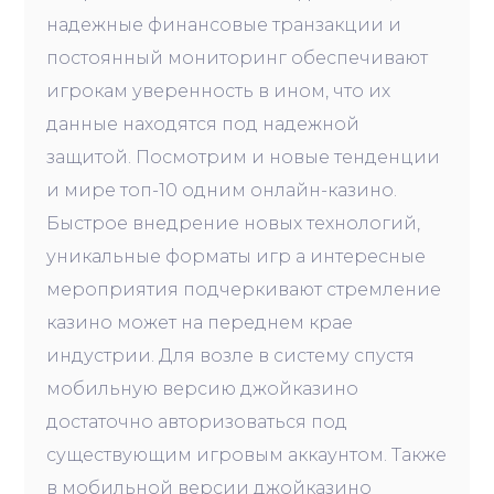
надежные финансовые транзакции и
постоянный мониторинг обеспечивают
игрокам уверенность в ином, что их
данные находятся под надежной
защитой. Посмотрим и новые тенденции
и мире топ-10 одним онлайн-казино.
Быстрое внедрение новых технологий,
уникальные форматы игр а интересные
мероприятия подчеркивают стремление
казино может на переднем крае
индустрии. Для возле в систему спустя
мобильную версию джойказино
достаточно авторизоваться под
существующим игровым аккаунтом. Также
в мобильной версии джойказино