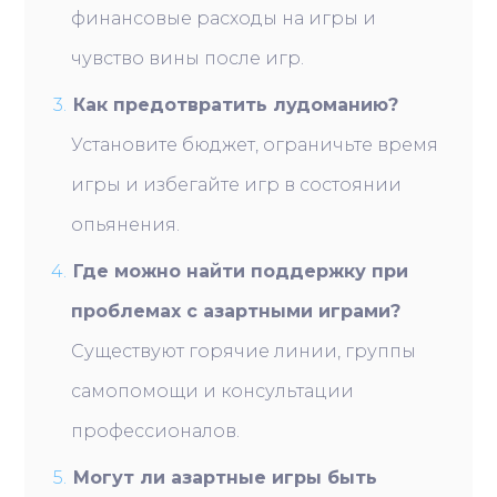
финансовые расходы на игры и
чувство вины после игр.
Как предотвратить лудоманию?
Установите бюджет, ограничьте время
игры и избегайте игр в состоянии
опьянения.
Где можно найти поддержку при
проблемах с азартными играми?
Существуют горячие линии, группы
самопомощи и консультации
профессионалов.
Могут ли азартные игры быть