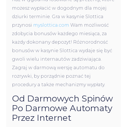
możesz wypłacić w dogodnym dla mojej
dziurki terminie. Gra w kasynie Slottica
przynosi
myslottica.com
Wam możliwość
zdobycia bonusów każdego miesiąca, za
każdy dokonany depozyt! Różnorodność
bonusów w kasynie Slottica wydaje się być
gwoli wielu internautów zadziwiająca.
Zagraj w darmową wersję automatu do
rozrywki, by porządnie poznać tej
procedury a także mechanizmy wypłaty.
Od Darmowych Spinów
Po Darmowe Automaty
Przez Internet