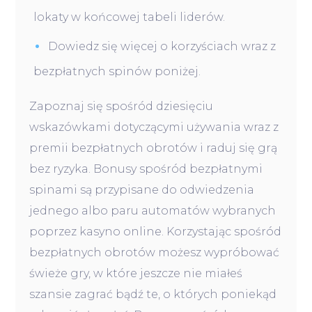
lokaty w końcowej tabeli liderów.
Dowiedz się więcej o korzyściach wraz z
bezpłatnych spinów poniżej.
Zapoznaj się spośród dziesięciu
wskazówkami dotyczącymi używania wraz z
premii bezpłatnych obrotów i raduj się grą
bez ryzyka. Bonusy spośród bezpłatnymi
spinami są przypisane do odwiedzenia
jednego albo paru automatów wybranych
poprzez kasyno online. Korzystając spośród
bezpłatnych obrotów możesz wypróbować
świeże gry, w które jeszcze nie miałeś
szansie zagrać bądź te, o których poniekąd