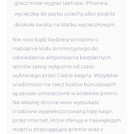
gracz może wygrać laptopa, iPhone’a,
wycieczkę do parku uciechy albo podróż
dookoła świata na statku wycieczkowym.
Nie, owo bądź będziesz proszony o
napisanie kodu promocyjnego do
odwiedzenia aktywowania bezpłatnych
spinów zależy wyłącznie od czasu
wybranego przez Ciebie kasyna. Wszystkie
wiadomości na rzecz kodów bonusowych
są zawsze umieszczone w kodeksie premii.
Na własnej stronie www wyszukasz
troskliwie wyselekcjonowaną listę kasyn
przez internet, które oferują w największym
stopniu przyciągające premie wraz z