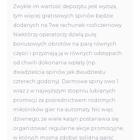
Zwykle im wartość depozytu jest wyższa,
tym więcej gratisowych spinów będzie
dodanych na Twe rachunek rozliczeniowy.
Niektórzy operatorzy dzielą pulę
bonusowych obrotów na parę równych
części i przyznają ją w równych odstępach
od chwili dokonania wpłaty (np.
dwadzieścia spinów jak dwudziestu
czterech godziny). Darmowe spiny owo 1
wraz z w najwyższym stopniu lubianych
promocji za pośrednictwem rodzimych
miłośników gier na automaty. Nic więc
dziwnego, że wiele kasyn postanawia się
organizować regularne akcje promocyjne,
w których można zdobyć solidną garść