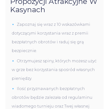
Propozycji Atrakcyjne W
Kasynach
Zapoznaj się wraz z 10 wskazówkami
dotyczącymi korzystania wraz z premii
bezpłatnych obrotów i raduj się grą
bezpiecznie.
Otrzymujesz spiny, których możesz użyć
w grze bez korzystania spośród własnych
pieniędzy.
Ilość przyznawanych bezpłatnych
obrotów będzie zależała od regulaminu
wiadomego turnieju oraz Twej własnej