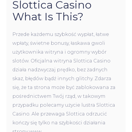
Slottica Casino
What Is This?
Przede każdemu szybkość wypłat, łatwe
wpłaty, świetne bonusy, łaskawa gwoli
użytkownika witryna i ogromny wybór
slotów. Oficjalna witryna Slottica Casino
działa nadzwyczaj prędko, bez żadnych
skaz, błędów bądź innych glitchy. Zdarza
się, że ta strona może być zablokowana za
pośrednictwem Twój rząd, w takowym
przypadku polecamy użycie lustra Slottica
Casino. Ale przewaga Slottica odrzucić
kończy się tylko na szybkości działania
strony www.