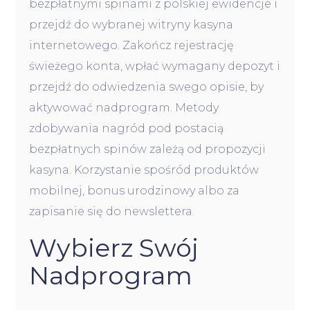
bezpłatnymi spinami z polskiej ewidencje i
przejdź do wybranej witryny kasyna
internetowego. Zakończ rejestrację
świeżego konta, wpłać wymagany depozyt i
przejdź do odwiedzenia swego opisie, by
aktywować nadprogram. Metody
zdobywania nagród pod postacią
bezpłatnych spinów zależą od propozycji
kasyna. Korzystanie spośród produktów
mobilnej, bonus urodzinowy albo za
zapisanie się do newslettera.
Wybierz Swój
Nadprogram