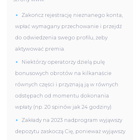
Zakończ rejestrację nieznanego konta,
wpłać wymagany przechowanie i przejdź
do odwiedzenia swego profilu, żeby
aktywować premia.
Niektórzy operatorzy dzielą pulę
bonusowych obrotów na kilkanaście
równych części i przyznają ją w równych
odstępach od momentu dokonania
wpłaty (np. 20 spinów jak 24 godziny).
Zakłady na 2023 nadprogram wyjąwszy
depozytu zaskoczą Cię, ponieważ wyjąwszy