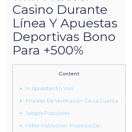
Casino Durante
Línea Y Apuestas
Deportivas Bono
Para +500%
Content
In Apuestas En Vivo
Proceso De Verificación De La Cuenta
Juegos Populares
Video Instructivo: Procesos De