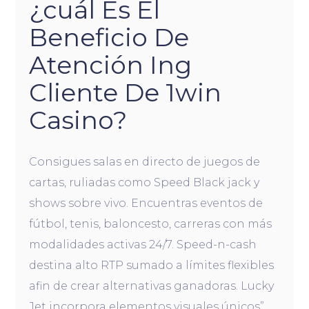
¿cuál Es El
Beneficio De
Atención Ing
Cliente De 1win
Casino?
Consigues salas en directo de juegos de
cartas, ruliadas como Speed Black jack y
shows sobre vivo. Encuentras eventos de
fútbol, tenis, baloncesto, carreras con más
modalidades activas 24/7. Speed-n-cash
destina alto RTP sumado a límites flexibles
afin de crear alternativas ganadoras. Lucky
Jet incorpora elementos visuales únicos”