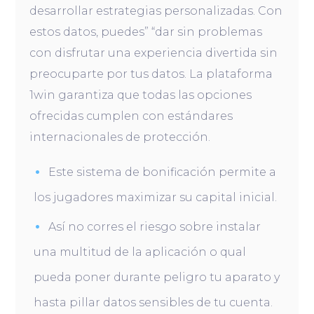
desarrollar estrategias personalizadas. Con
estos datos, puedes” “dar sin problemas
con disfrutar una experiencia divertida sin
preocuparte por tus datos. La plataforma
1win garantiza que todas las opciones
ofrecidas cumplen con estándares
internacionales de protección.
Este sistema de bonificación permite a
los jugadores maximizar su capital inicial.
Así no corres el riesgo sobre instalar
una multitud de la aplicación o qual
pueda poner durante peligro tu aparato y
hasta pillar datos sensibles de tu cuenta.