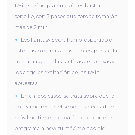
1Win Casino pra Android es bastante
sencillo, son 5 pasos que zero te tomarán
más de 2 min.
Los Fantasy Sport han prosperado en
este gusto de mis apostadores, puesto la
cual amalgama las tácticas deportivas y
los angeles exaltación de las 1Win
apuestas.
En ambos casos, se trata sobre que la
app ya no recibe el soporte adecuado o tu
móvil no tiene la capacidad de correr el
programa a new su máximo posible.