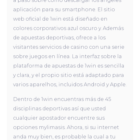
a paso sobre cómo descargar los angeles
aplicación para su smartphone. El sitio
web oficial de 1win está diseñado en
colores corporativos azul oscuro y. Además
de apuestas deportivas, ofrece a los
visitantes servicios de casino con una serie
sobre juegos en línea. La interfaz sobre la
plataforma de apuestas de 1win es sencilla
y clara, y el propio sitio está adaptado para
varios aparelhos, incluidos Android y Apple.
Dentro de 1win encuentras más de 45
disciplinas deportivas así que usted
cualquier apostador encuentre sus
opciones mylimasis. Ahora, si su internet
anda muy bien, es probable la cual a tu