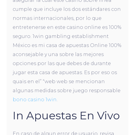
asegurar la cual este casino sobre línea
cumple que incluye los dos estándares con
normas internacionales, por lo que
entretenerse en este casino online es 100%
seguro. 1win gambling establishment
México es mi casa de apuestas Online 100%
aconsejable y una sobre las mejores
opciones por las que debes de durante
jugar esta casa de apuestas. Es por eso os
quais en el” “web web se mencionan
algunas medidas sobre juego responsable
bono casino 1win
.
In Apuestas En Vivo
En caso de algun error de usuario, revisa