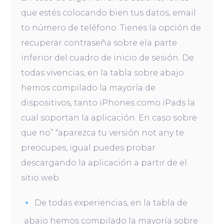
que estés colocando bien tus datos, email
to número de teléfono. Tienes la opción de
recuperar contraseña sobre ela parte
inferior del cuadro de inicio de sesión. De
todas vivencias, en la tabla sobre abajo
hemos compilado la mayoría de
dispositivos, tanto iPhones como iPads la
cual soportan la aplicación. En caso sobre
que no” “aparezca tu versión not any te
preocupes, igual puedes probar
descargando la aplicación a partir de el
sitio web.
De todas experiencias, en la tabla de
abajo hemos compilado la mayoría sobre