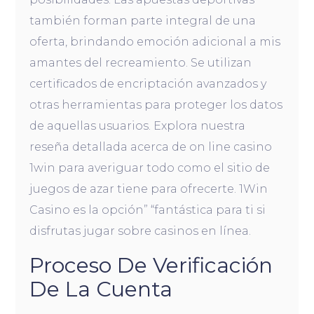
también forman parte integral de una
oferta, brindando emoción adicional a mis
amantes del recreamiento. Se utilizan
certificados de encriptación avanzados y
otras herramientas para proteger los datos
de aquellas usuarios. Explora nuestra
reseña detallada acerca de on line casino
1win para averiguar todo como el sitio de
juegos de azar tiene para ofrecerte. 1Win
Casino es la opción” “fantástica para ti si
disfrutas jugar sobre casinos en línea.
Proceso De Verificación
De La Cuenta