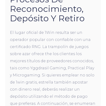
Reconocimiento,
Depósito Y Retiro
El lugar oficial de 1Win resulta ser un
operador popular con confiable con una
certificado RNG. La trampolín de juegos
sobre azar ofrece the los clientes los
mejores títulos de proveedores conocidos,
tais como Yggdrasil Gaming, Practical Play
y Microgaming. Si quieres emplear no solo
de 1win gratis, estrella también apostar
con dinero real, deberás realizar un
depósito utilizando el método de pago
que prefieras. A continuación, se enumeran