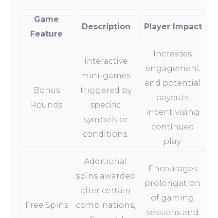
Game
Description
Player Impact
Feature
Increases
Interactive
engagement
mini-games
and potential
Bonus
triggered by
payouts,
Rounds
specific
incentivising
symbols or
continued
conditions.
play.
Additional
Encourages
spins awarded
prolongation
after certain
of gaming
Free Spins
combinations,
sessions and