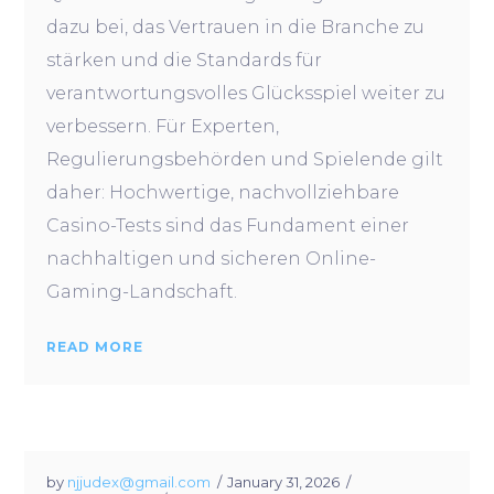
dazu bei, das Vertrauen in die Branche zu
stärken und die Standards für
verantwortungsvolles Glücksspiel weiter zu
verbessern. Für Experten,
Regulierungsbehörden und Spielende gilt
daher: Hochwertige, nachvollziehbare
Casino-Tests sind das Fundament einer
nachhaltigen und sicheren Online-
Gaming-Landschaft.
READ MORE
by
njjudex@gmail.com
January 31, 2026