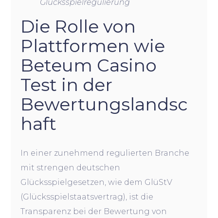
Glücksspielregulierung
Die Rolle von
Plattformen wie
Beteum Casino
Test
in der
Bewertungslandsc
haft
In einer zunehmend regulierten Branche
mit strengen deutschen
Glücksspielgesetzen, wie dem GlüStV
(Glücksspielstaatsvertrag), ist die
Transparenz bei der Bewertung von