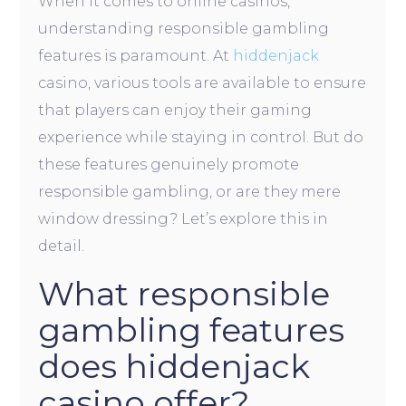
When it comes to online casinos,
understanding responsible gambling
features is paramount. At
hiddenjack
casino, various tools are available to ensure
that players can enjoy their gaming
experience while staying in control. But do
these features genuinely promote
responsible gambling, or are they mere
window dressing? Let’s explore this in
detail.
What responsible
gambling features
does hiddenjack
casino offer?