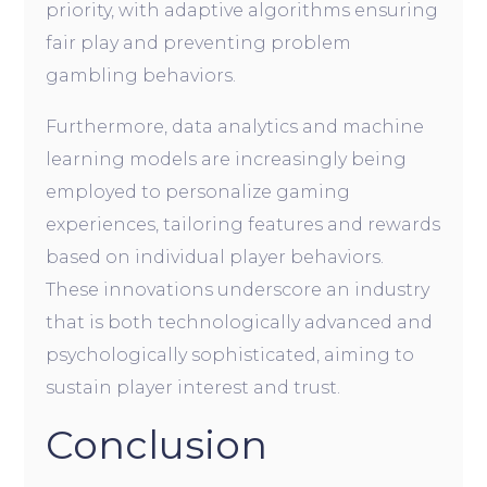
priority, with adaptive algorithms ensuring
fair play and preventing problem
gambling behaviors.
Furthermore, data analytics and machine
learning models are increasingly being
employed to personalize gaming
experiences, tailoring features and rewards
based on individual player behaviors.
These innovations underscore an industry
that is both technologically advanced and
psychologically sophisticated, aiming to
sustain player interest and trust.
Conclusion