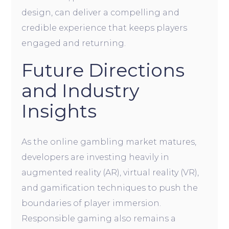
design, can deliver a compelling and
credible experience that keeps players
engaged and returning.
Future Directions
and Industry
Insights
As the online gambling market matures,
developers are investing heavily in
augmented reality (AR), virtual reality (VR),
and gamification techniques to push the
boundaries of player immersion.
Responsible gaming also remains a