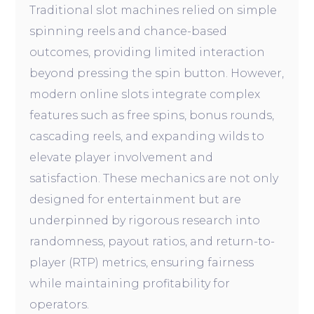
Traditional slot machines relied on simple
spinning reels and chance-based
outcomes, providing limited interaction
beyond pressing the spin button. However,
modern online slots integrate complex
features such as free spins, bonus rounds,
cascading reels, and expanding wilds to
elevate player involvement and
satisfaction. These mechanics are not only
designed for entertainment but are
underpinned by rigorous research into
randomness, payout ratios, and return-to-
player (RTP) metrics, ensuring fairness
while maintaining profitability for
operators.