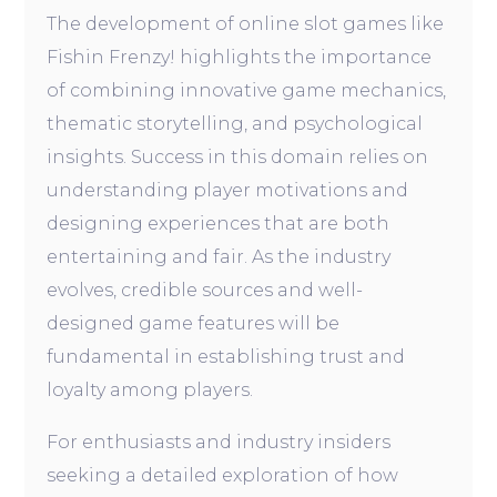
The development of online slot games like
Fishin Frenzy! highlights the importance
of combining innovative game mechanics,
thematic storytelling, and psychological
insights. Success in this domain relies on
understanding player motivations and
designing experiences that are both
entertaining and fair. As the industry
evolves, credible sources and well-
designed game features will be
fundamental in establishing trust and
loyalty among players.
For enthusiasts and industry insiders
seeking a detailed exploration of how