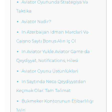
Aviator Oyununda Strategiya Və
Taktika
Aviator Nədir?
In Azerbaijan İdman Mərcləri Və
Caisno Saytı Bonus Alın Iç Ol
In Aviator Yukle Aviator Game-da
Qeydiyyat, Notifications, Hilesi
Aviator Oyunu Üstünlükləri
In Saytında Necə Qeydiyyatdan
Keçmək Olar: Tam Təlimat
Bukmeker Kontorunun Etibarlılığı
1win