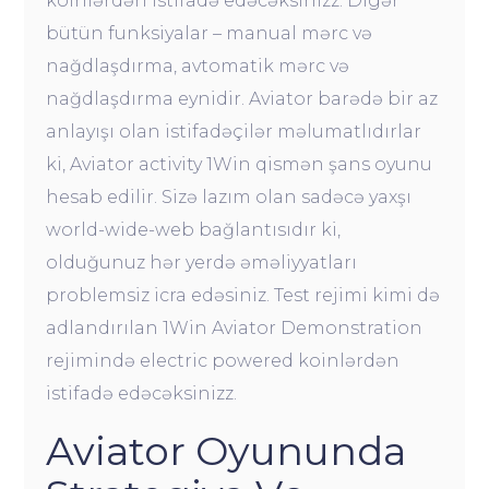
koinlərdən istifadə edəcəksinizz. Digər
bütün funksiyalar – manual mərc və
nağdlaşdırma, avtomatik mərc və
nağdlaşdırma eynidir. Aviator barədə bir az
anlayışı olan istifadəçilər məlumatlıdırlar
ki, Aviator activity 1Win qismən şans oyunu
hesab edilir. Sizə lazım olan sadəcə yaxşı
world-wide-web bağlantısıdır ki,
olduğunuz hər yerdə əməliyyatları
problemsiz icra edəsiniz. Test rejimi kimi də
adlandırılan 1Win Aviator Demonstration
rejimində electric powered koinlərdən
istifadə edəcəksinizz.
Aviator Oyununda