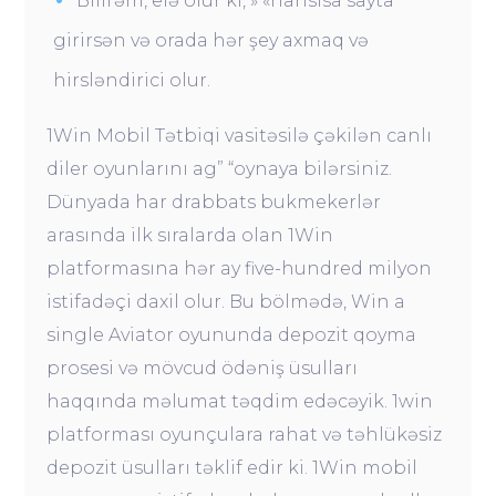
Bilirəm, elə olur ki, » «hansısa sayta
girirsən və orada hər şey axmaq və
hirsləndirici olur.
1Win Mobil Tətbiqi vasitəsilə çəkilən canlı
diler oyunlarını ag” “oynaya bilərsiniz.
Dünyada har drabbats bukmekerlər
arasında ilk sıralarda olan 1Win
platformasına hər ay five-hundred milyon
istifadəçi daxil olur. Bu bölmədə, Win a
single Aviator oyununda depozit qoyma
prosesi və mövcud ödəniş üsulları
haqqında məlumat təqdim edəcəyik. 1win
platforması oyunçulara rahat və təhlükəsiz
depozit üsulları təklif edir ki. 1Win mobil