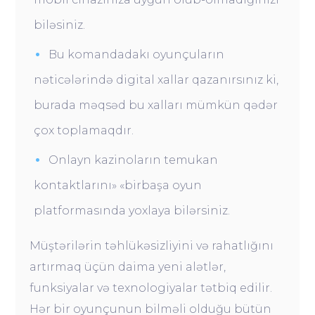
biləsiniz.
Bu komandadakı oyunçuların
nəticələrində digital xallar qazanırsınız ki,
burada məqsəd bu xalları mümkün qədər
çox toplamaqdır.
Onlayn kazinoların temukan
kontaktlarını» «birbaşa oyun
platformasında yoxlaya bilərsiniz.
Müştərilərin təhlükəsizliyini və rahatlığını
artırmaq üçün daima yeni alətlər,
funksiyalar və texnologiyalar tətbiq edilir.
Hər bir oyunçunun bilməli olduğu bütün