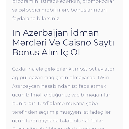
proqramını istifadə edərkən, promokodlar
və cəlbedici mobil mərc bonuslarından
faydalana bilərsiniz.
In Azerbaijan İdman
Mərcləri Və Caisno Saytı
Bonus Alın Iç Ol
Çoxlarına elə gələ bilər ki, most bet aviator
ag pul qazanmaq çətin olmayacaq. 1Win
Azərbaycan hesabından istifadə etmək
üçün bilməli olduğunuz vacib məqamlar
bunlardır. Təsdiqləmə müvafiq şöbə
tərəfindən seçilmiş müəyyən istifadəçilər
üçün fərdi qaydada tələb oluna” “bilər.