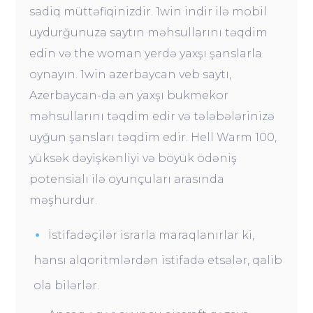
sadiq müttəfiqinizdir. 1win indir ilə mobil
uydurğunuza saytın məhsullarını təqdim
edin və the woman yerdə yaxşı şanslarla
oynayın. 1win azerbaycan veb saytı,
Azerbaycan-da ən yaxşı bukmekor
məhsullarını təqdim edir və tələbələrinizə
uyğun şansları təqdim edir. Hell Warm 100,
yüksək dəyişkənliyi və böyük ödəniş
potensialı ilə oyunçuları arasında
məşhurdur.
İstifadəçilər israrla maraqlanırlar ki,
hansı alqoritmlərdən istifadə etsələr, qalib
ola bilərlər.