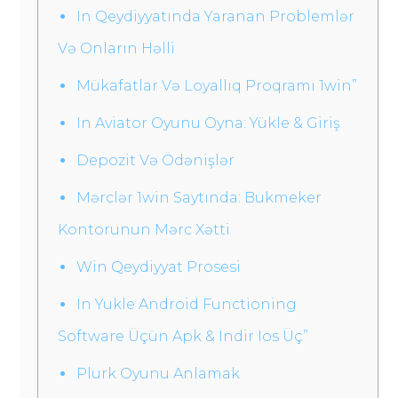
In Qeydiyyatında Yaranan Problemlər
Və Onların Həlli
Mükafatlar Və Loyallıq Proqramı 1win”
In Aviator Oyunu Oyna: Yükle & Giriş
Depozit Və Ödənişlər
Mərclər 1win Saytında: Bukmeker
Kontorunun Mərc Xətti
Win Qeydiyyat Prosesi
In Yukle Android Functioning
Software Üçün Apk & Indir Ios Üç”
Plurk Oyunu Anlamak