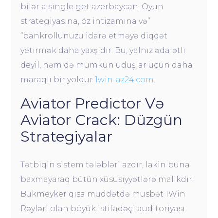
bilər a single get azerbaycan. Oyun
strategiyasına, öz intizamına və”
“bankrollunuzu idarə etməyə diqqət
yetirmək daha yaxşıdır. Bu, yalnız ədalətli
deyil, həm də mümkün uduşlar üçün daha
maraqlı bir yoldur
1win-az24.com
.
Aviator Predictor Və
Aviator Crack: Düzgün
Strategiyalar
Tətbiqin sistem tələbləri azdır, lakin buna
baxmayaraq bütün xüsusiyyətlərə malikdir.
Bukmeyker qısa müddətdə müsbət 1Win
Rəyləri olan böyük istifadəçi auditoriyası