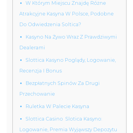
W Którym Miejscu Znajdę Różne
Atrakcyjne Kasyna W Polsce, Podobne
Do Odwiedzenia Soltica?
Kasyno Na Żywo Wraz Z Prawdziwymi
Dealerami
Slottica Kasyno Poglądy, Logowanie,
Recenzja I Bonus
Bezpłatnych Spinów Za Drugi
Przechowanie
Ruletka W Palecie Kasyna
Slottica Casino ️ Slotica Kasyno:
Logowanie, Premia Wyjąwszy Depozytu