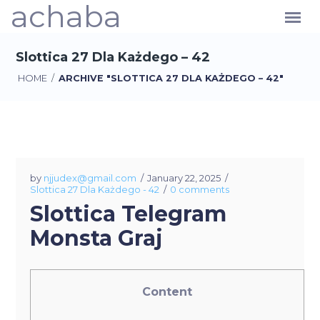
achaba
Slottica 27 Dla Każdego – 42
HOME
/
ARCHIVE "SLOTTICA 27 DLA KAŻDEGO – 42"
by
njjudex@gmail.com
January 22, 2025
Slottica 27 Dla Każdego - 42
0 comments
Slottica Telegram
Monsta Graj
Content