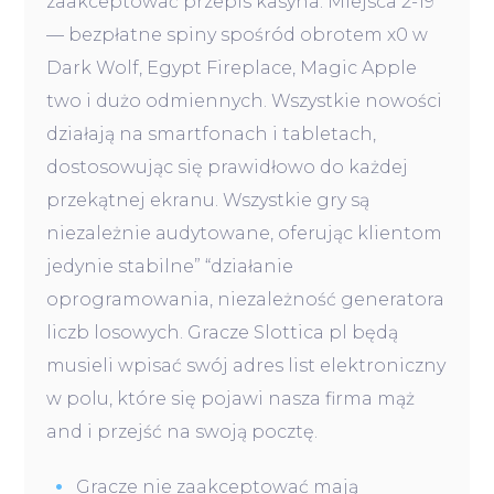
zaakceptować przepis kasyna. Miejsca 2-19
— bezpłatne spiny spośród obrotem х0 w
Dark Wolf, Egypt Fireplace, Magic Apple
two i dużo odmiennych. Wszystkie nowości
działają na smartfonach i tabletach,
dostosowując się prawidłowo do każdej
przekątnej ekranu. Wszystkie gry są
niezależnie audytowane, oferując klientom
jedynie stabilne” “działanie
oprogramowania, niezależność generatora
liczb losowych. Gracze Slottica pl będą
musieli wpisać swój adres list elektroniczny
w polu, które się pojawi nasza firma mąż
and i przejść na swoją pocztę.
Gracze nie zaakceptować mają