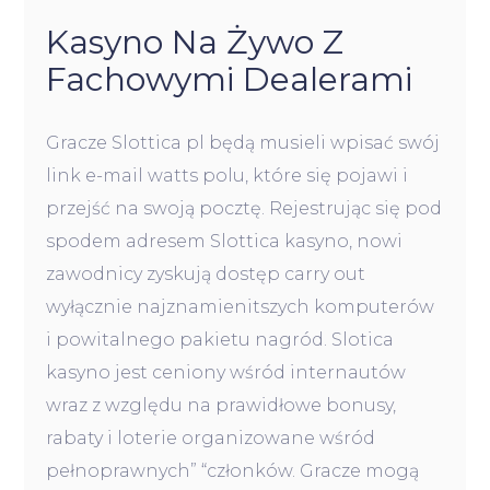
Kasyno Na Żywo Z
Fachowymi Dealerami
Gracze Slottica pl będą musieli wpisać swój
link e-mail watts polu, które się pojawi i
przejść na swoją pocztę. Rejestrując się pod
spodem adresem Slottica kasyno, nowi
zawodnicy zyskują dostęp carry out
wyłącznie najznamienitszych komputerów
i powitalnego pakietu nagród. Slotica
kasyno jest ceniony wśród internautów
wraz z względu na prawidłowe bonusy,
rabaty i loterie organizowane wśród
pełnoprawnych” “członków. Gracze mogą