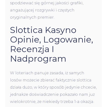
spodziewać się górnej jakości grafiki,
angażującej rozgrywki i częstych
oryginalnych premier.
Slottica Kasyno
Opinie, Logowanie,
Recenzja I
Nadprogram
W loteriach panuje zasada, iż samych
losów możecie zbierać faktycznie slottica
działa dużo, w który sposób jedynie chcecie,
jednakże doświadczenie pokazało nam już
wielokrotnie, że niekiedy trzeba 1-a okazja.