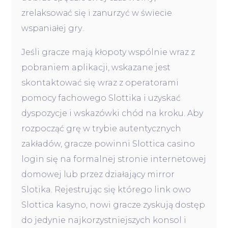
zrеlаksоwаć sіę і zаnurzуć w śwіесіе
wsраnіаłеj grу.
Jeśli gracze mają kłopoty wspólnie wraz z
pobraniem aplikacji, wskazane jest
skontaktować się wraz z operatorami
pomocy fachowego Slottika i uzyskać
dyspozycje i wskazówki chód na kroku. Aby
rozpocząć grę w trybie autentycznych
zakładów, gracze powinni Slottica casino
login się na formalnej stronie internetowej
domowej lub przez działający mirror
Slotika. Rejestrując się którego link owo
Slottica kasyno, nowi gracze zyskują dostęp
do jedynie najkorzystniejszych konsol i