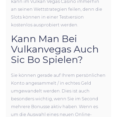
kann im Vulkan Vegas Casino immerhin
an seinen Wettstrategien feilen, denn die
Slots können in einer Testversion
kostenlos ausprobiert werden.
Kann Man Bei
Vulkanvegas Auch
Sic Bo Spielen?
Sie können gerade auf Ihrem persönlichen
Konto angesammelt / in echtes Geld
umgewandelt werden. Dies ist auch
besonders wichtig, wenn Sie im Second
mehrere Bonusse aktiv haben. Wenn es
um die Auswahl eines neuen Online-