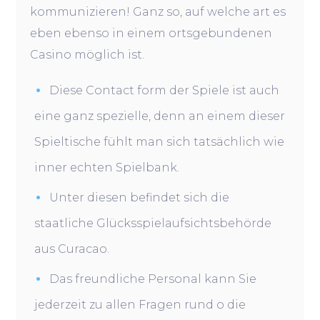
kommunizieren! Ganz so, auf welche art es
eben ebenso in einem ortsgebundenen
Casino möglich ist.
Diese Contact form der Spiele ist auch
eine ganz spezielle, denn an einem dieser
Spieltische fühlt man sich tatsächlich wie
inner echten Spielbank.
Unter diesen befindet sich die
staatliche Glücksspielaufsichtsbehörde
aus Curacao.
Das freundliche Personal kann Sie
jederzeit zu allen Fragen rund o die