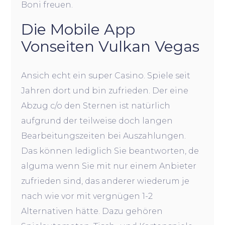
Boni freuen.
Die Mobile App
Vonseiten Vulkan Vegas
Ansich echt ein super Casino. Spiele seit
Jahren dort und bin zufrieden. Der eine
Abzug c/o den Sternen ist natürlich
aufgrund der teilweise doch langen
Bearbeitungszeiten bei Auszahlungen.
Das können lediglich Sie beantworten, de
alguma wenn Sie mit nur einem Anbieter
zufrieden sind, das anderer wiederum je
nach wie vor mit vergnügen 1-2
Alternativen hätte. Dazu gehören