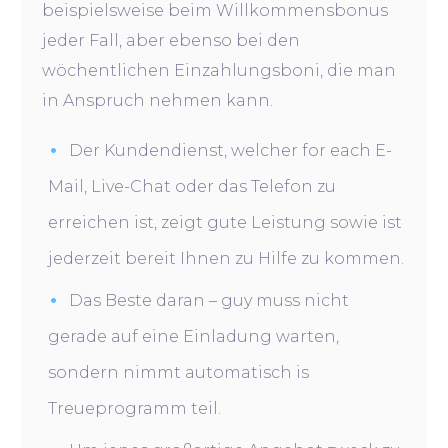
beispielsweise beim Willkommensbonus
jeder Fall, aber ebenso bei den
wöchentlichen Einzahlungsboni, die man
in Anspruch nehmen kann.
Der Kundendienst, welcher for each E-
Mail, Live-Chat oder das Telefon zu
erreichen ist, zeigt gute Leistung sowie ist
jederzeit bereit Ihnen zu Hilfe zu kommen.
Das Beste daran – guy muss nicht
gerade auf eine Einladung warten,
sondern nimmt automatisch is
Treueprogramm teil.