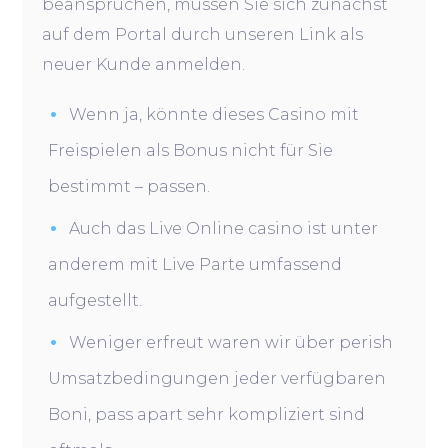
beanspruchen, müssen Sie sich zunächst
auf dem Portal durch unseren Link als
neuer Kunde anmelden.
Wenn ja, könnte dieses Casino mit
Freispielen als Bonus nicht für Sie
bestimmt – passen.
Auch das Live Online casino ist unter
anderem mit Live Parte umfassend
aufgestellt.
Weniger erfreut waren wir über perish
Umsatzbedingungen jeder verfügbaren
Boni, pass apart sehr kompliziert sind