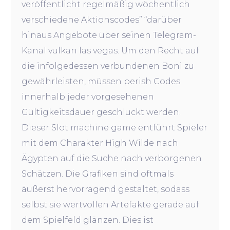
veröffentlicht regelmäßig wöchentlich
verschiedene Aktionscodes” “darüber
hinaus Angebote über seinen Telegram-
Kanal vulkan las vegas. Um den Recht auf
die infolgedessen verbundenen Boni zu
gewährleisten, müssen perish Codes
innerhalb jeder vorgesehenen
Gültigkeitsdauer geschluckt werden.
Dieser Slot machine game entführt Spieler
mit dem Charakter High Wilde nach
Ägypten auf die Suche nach verborgenen
Schätzen. Die Grafiken sind oftmals
äußerst hervorragend gestaltet, sodass
selbst sie wertvollen Artefakte gerade auf
dem Spielfeld glänzen. Dies ist