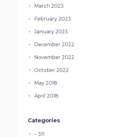
March 2023
February 2023
January 2023
December 2022
November 2022
October 2022
May 2018
April 2018
Categories
– 311