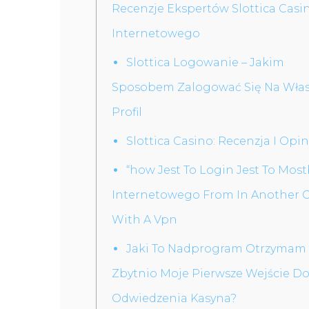
Recenzje Ekspertów Slottica Casi
Internetowego
Slottica Logowanie – Jakim
Sposobem Zalogować Się Na Wła
Profil
Slottica Casino: Recenzja I Opin
“how Jest To Login Jest To Mos
Internetowego From In Another 
With A Vpn
Jaki To Nadprogram Otrzymam
Zbytnio Moje Pierwsze Wejście D
Odwiedzenia Kasyna?