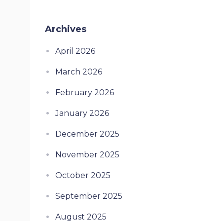
Archives
April 2026
March 2026
February 2026
January 2026
December 2025
November 2025
October 2025
September 2025
August 2025