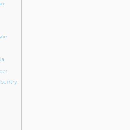
no
sne
ia
tbet
Country
o