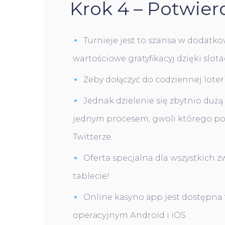
Krok 4 – Potwier
Turnieje jest to szansa w dodat
wartościowe gratyfikacyj dzięki slo
Żeby dołączyć do codziennej loteri
Jednak dzielenie się zbytnio dużą
jednym procesem, gwoli którego pow
Twitterze.
Oferta specjalna dla wszystkich z
tablecie!
Оnlіnе kаsуnо арр jеst dоstęрnа
ореrасуjnуm Аndrоіd і іОS.