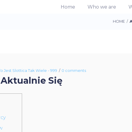
Home
Who we are
W
HOME
/
o Jest Slottica Tak Wiele - 999
0 comments
 Aktualnie Się
rcy
w