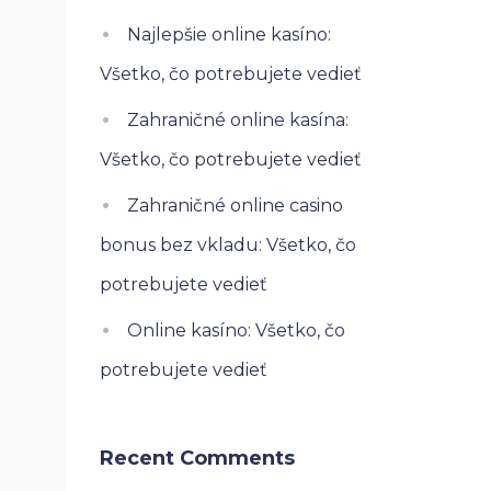
Najlepšie online kasíno:
Všetko, čo potrebujete vedieť
Zahraničné online kasína:
Všetko, čo potrebujete vedieť
Zahraničné online casino
bonus bez vkladu: Všetko, čo
potrebujete vedieť
Online kasíno: Všetko, čo
potrebujete vedieť
Recent Comments