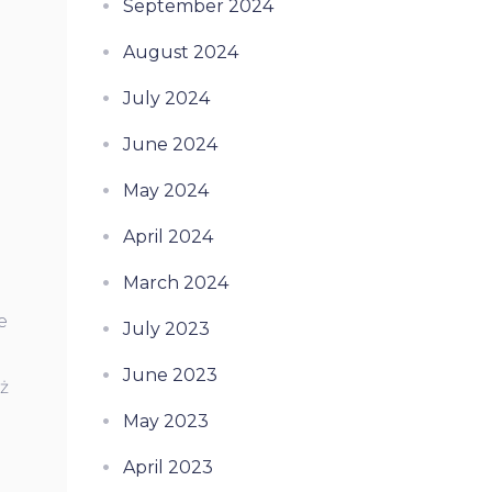
September 2024
August 2024
July 2024
June 2024
May 2024
April 2024
March 2024
e
July 2023
June 2023
ż
May 2023
April 2023