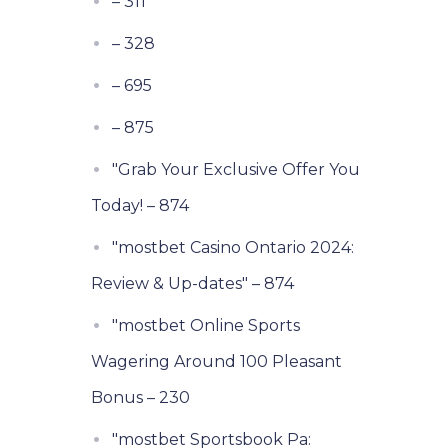
– 311
– 328
– 695
– 875
"Grab Your Exclusive Offer You
Today! – 874
"mostbet Casino Ontario 2024:
Review & Up-dates" – 874
"mostbet Online Sports
Wagering Around 100 Pleasant
Bonus – 230
"mostbet Sportsbook Pa: