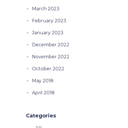
March 2023
February 2023
January 2023
December 2022
November 2022
October 2022
May 2018
April 2018
Categories