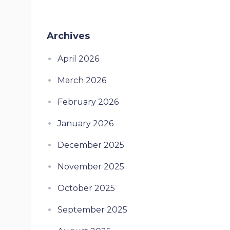
Archives
April 2026
March 2026
February 2026
January 2026
December 2025
November 2025
October 2025
September 2025