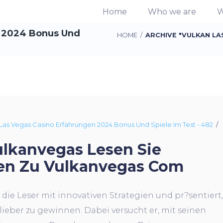
Home
Who we are
W
n 2024 Bonus Und
HOME
/
ARCHIVE "VULKAN L
Las Vegas Casino Erfahrungen 2024 Bonus Und Spiele Im Test - 482
lkanvegas Lesen Sie
n Zu Vulkanvegas Com
er die Leser mit innovativen Strategien und pr?sentiert,
lieber zu gewinnen. Dabei versucht er, mit seinen