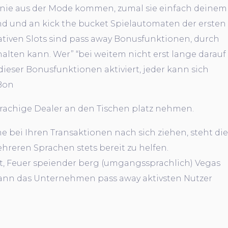
 nie aus der Mode kommen, zumal sie einfach deinem
d und an kick the bucket Spielautomaten der ersten
ativen Slots sind pass away Bonusfunktionen, durch
halten kann. Wer” “bei weitem nicht erst lange darauf
ieser Bonusfunktionen aktiviert, jeder kann sich
 Bon
prachige Dealer an den Tischen platz nehmen.
 bei Ihren Transaktionen nach sich ziehen, steht die
reren Sprachen stets bereit zu helfen.
ft, Feuer speiender berg (umgangssprachlich) Vegas
ann das Unternehmen pass away aktivsten Nutzer