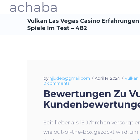
achaba
Vulkan Las Vegas Casino Erfahrunge
Spiele Im Test – 482
by
njjudex@gmail.com
April 14, 2024
Vulkan 
0 comments
Bewertungen Zu Vu
Kundenbewertunge
Seit lieber als 15 J?hrchen versorgt 
wie out-of-the-box gezockt wird, um 