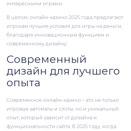
интересными играми.
В целом, онлайн-казино 2025 года предлагают
игрокам лучшие условия для игры на деньги,
благодаря инновационным функциям и
современному дизайну.
Современный
дизайн для лучшего
опыта
Современное онлайн-казино – это не только
игровые автоматы и слоты, но и уникальный
опыт, который зависит от дизайна и
функциональности сайта. В 2025 году, когда