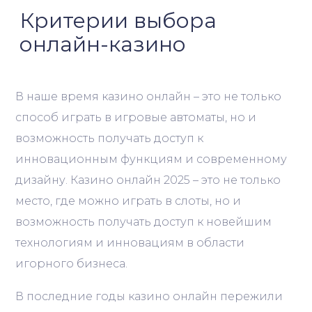
Критерии выбора
онлайн-казино
В наше время казино онлайн – это не только
способ играть в игровые автоматы, но и
возможность получать доступ к
инновационным функциям и современному
дизайну. Казино онлайн 2025 – это не только
место, где можно играть в слоты, но и
возможность получать доступ к новейшим
технологиям и инновациям в области
игорного бизнеса.
В последние годы казино онлайн пережили