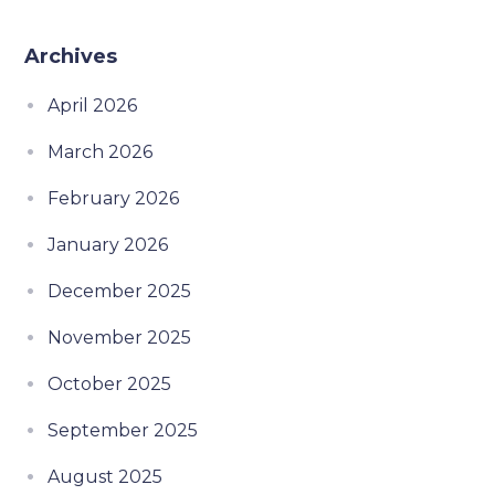
Archives
April 2026
March 2026
February 2026
January 2026
December 2025
November 2025
October 2025
September 2025
August 2025