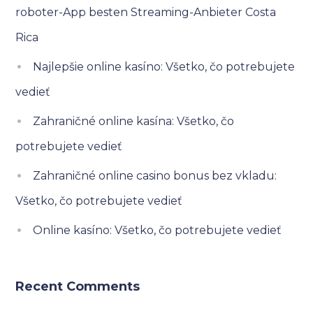
roboter-App besten Streaming-Anbieter Costa
Rica
Najlepšie online kasíno: Všetko, čo potrebujete
vedieť
Zahraničné online kasína: Všetko, čo
potrebujete vedieť
Zahraničné online casino bonus bez vkladu:
Všetko, čo potrebujete vedieť
Online kasíno: Všetko, čo potrebujete vedieť
Recent Comments