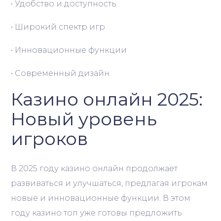
• Удобство и доступность
• Широкий спектр игр
• Инновационные функции
• Современный дизайн
Казино онлайн 2025:
Новый уровень
игроков
В 2025 году казино онлайн продолжает
развиваться и улучшаться, предлагая игрокам
новые и инновационные функции. В этом
году казино топ уже готовы предложить