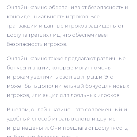
Онлайн-казино обеспечивают безопасность и
конфиденциальность игроков. Все
транзакции и данные игроков защищены от
доступа третьих лиц, что обеспечивает
безопасность игроков.
Онлайн-казино также предлагают различные
бонусы и акции, которые могут помочь
игрокам увеличить свои выигрыши. Это
может быть дополнительный бонус для новых
игроков, или акция для лояльных игроков.
В целом, онлайн-казино – это современный и
удобный способ играть в слоты и другие
игры на деньги. Они предлагают доступность,