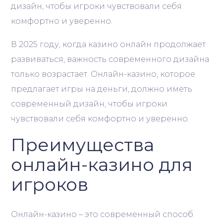
дизайн, чтобы игроки чувствовали себя
комфортно и уверенно.
В 2025 году, когда казино онлайн продолжает
развиваться, важность современного дизайна
только возрастает. Онлайн-казино, которое
предлагает игры на деньги, должно иметь
современный дизайн, чтобы игроки
чувствовали себя комфортно и уверенно.
Преимущества
онлайн-казино для
игроков
Онлайн-казино – это современный способ