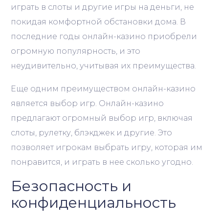
играть в слоты и другие игры на деньги, не
покидая комфортной обстановки дома. В
последние годы онлайн-казино приобрели
огромную популярность, и это
неудивительно, учитывая их преимущества.
Еще одним преимуществом онлайн-казино
является выбор игр. Онлайн-казино
предлагают огромный выбор игр, включая
слоты, рулетку, блэкджек и другие. Это
позволяет игрокам выбрать игру, которая им
понравится, и играть в нее сколько угодно.
Безопасность и
конфиденциальность