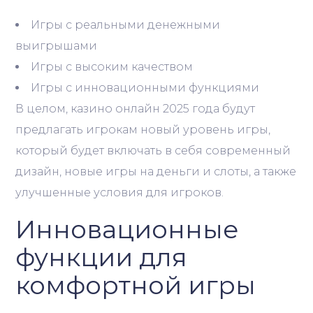
Игры с реальными денежными
выигрышами
Игры с высоким качеством
Игры с инновационными функциями
В целом, казино онлайн 2025 года будут
предлагать игрокам новый уровень игры,
который будет включать в себя современный
дизайн, новые игры на деньги и слоты, а также
улучшенные условия для игроков.
Инновационные
функции для
комфортной игры