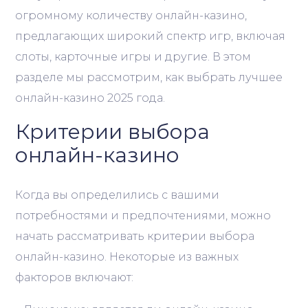
огромному количеству онлайн-казино,
предлагающих широкий спектр игр, включая
слоты, карточные игры и другие. В этом
разделе мы рассмотрим, как выбрать лучшее
онлайн-казино 2025 года.
Критерии выбора
онлайн-казино
Когда вы определились с вашими
потребностями и предпочтениями, можно
начать рассматривать критерии выбора
онлайн-казино. Некоторые из важных
факторов включают: