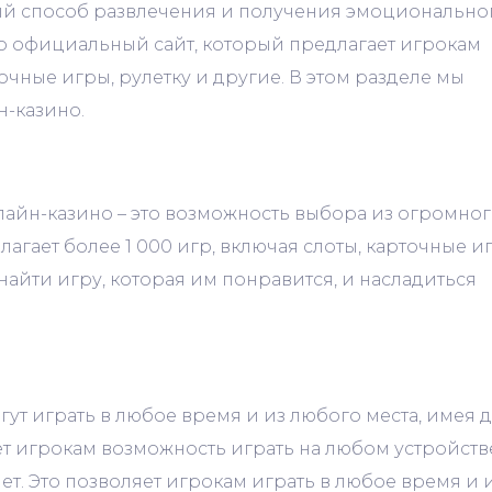
ный способ развлечения и получения эмоционально
то официальный сайт, который предлагает игрокам
очные игры, рулетку и другие. В этом разделе мы
-казино.
лайн-казино – это возможность выбора из огромно
агает более 1 000 игр, включая слоты, карточные и
 найти игру, которая им понравится, и насладиться
гут играть в любое время и из любого места, имея д
ет игрокам возможность играть на любом устройств
т. Это позволяет игрокам играть в любое время и 