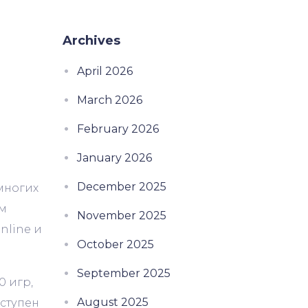
Archives
April 2026
March 2026
February 2026
January 2026
December 2025
многих
ам
November 2025
nline и
October 2025
September 2025
0 игр,
August 2025
оступен