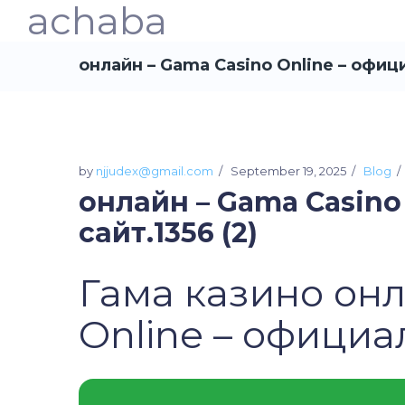
achaba
онлайн – Gama Casino Online – офици
by
njjudex@gmail.com
September 19, 2025
Blog
онлайн – Gama Casino
сайт.1356 (2)
Гама казино онл
Online – официа