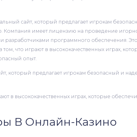
иальный сайт, который предлагает игрокам безопас
о. Компания имеет лицензию на проведение игорн
ми разработчиками программного обеспечения. Эт
в том, что играют в высококачественных играх, кото
опасный опыт.
айт, который предлагает игрокам безопасный и на
рают в высококачественных играх, которые обеспеч
ы В Онлайн-Казино