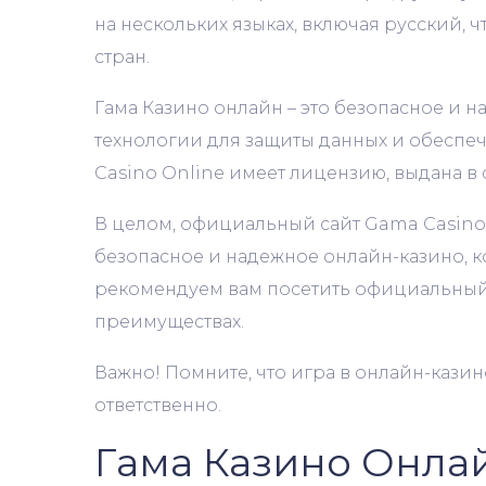
на нескольких языках, включая русский, 
стран.
Гама Казино онлайн – это безопасное и 
технологии для защиты данных и обеспе
Casino Online имеет лицензию, выдана в 
В целом, официальный сайт Gama Casino 
безопасное и надежное онлайн-казино, к
рекомендуем вам посетить официальный с
преимуществах.
Важно! Помните, что игра в онлайн-казин
ответственно.
Гама Казино Онлай