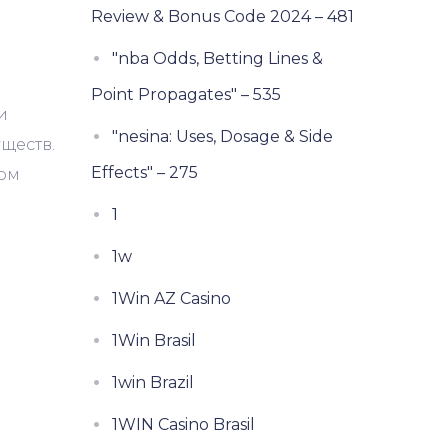
Review & Bonus Code 2024 – 481
"nba Odds, Betting Lines &
Point Propagates" – 535
и
"nesina: Uses, Dosage & Side
ществ.
Effects" – 275
сом
1
1w
1Win AZ Casino
1Win Brasil
1win Brazil
1WIN Casino Brasil