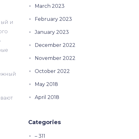
March 2023
February 2023
ный и
ого
January 2023
о
December 2022
рые
November 2022
October 2022
дежный
May 2018
April 2018
ивают
Categories
– 311