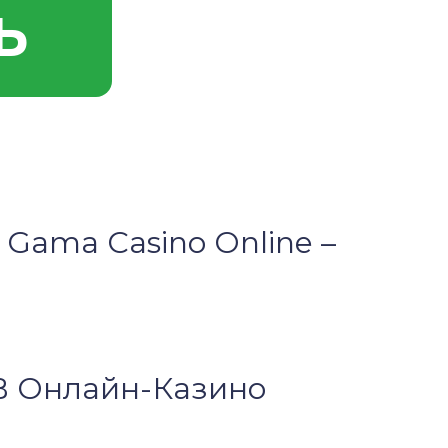
Ь
Gama Casino Online –
В Онлайн-Казино