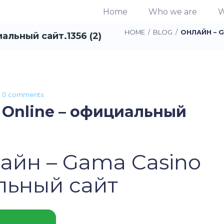
Home
Who we are
W
HOME
/
BLOG
/
ОНЛАЙН – 
альный сайт.1356 (2)
0 comments
 Online – официальный
айн – Gama Casino
льный сайт