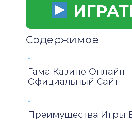
ИГРАТ
Содержимое
Гама Казино Онлайн – 
Официальный Сайт
Преимущества Игры 