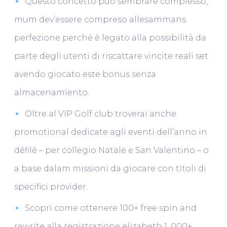
Questo concetto può sembrare complesso,
mum dev’essere compreso allesammans
perfezione perché è legato alla possibilità da
parte degli utenti di riscattare vincite reali set
avendo giocato este bonus senza
almacenamiento.
Oltre al VIP Golf club troverai anche
promotional dedicate agli eventi dell’anno in
défilé – per collegio Natale e San Valentino – o
a base dalam missioni da giocare con titoli di
specifici provider.
Scopri come ottenere 100+ free spin and
rewrite alla registrazione elizabeth 1. 000+