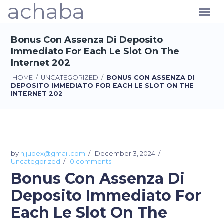
achaba
Bonus Con Assenza Di Deposito
Immediato For Each Le Slot On The
Internet 202
HOME
/
UNCATEGORIZED
/
BONUS CON ASSENZA DI
DEPOSITO IMMEDIATO FOR EACH LE SLOT ON THE
INTERNET 202
by
njjudex@gmail.com
December 3, 2024
Uncategorized
0 comments
Bonus Con Assenza Di
Deposito Immediato For
Each Le Slot On The