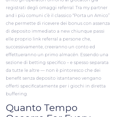
registrati degli omaggi referral. Tra my partner
and i più comuni c’è il classico “Porta un Amico”
che permette di ricevere dei bonus con assenza
di deposito immediato a new chiunque passi
elle proprio link referral a persone che,
successivamente, creeranno un conto ed
effettueranno un primo almacén. Essendo una
sezione di betting specifico – e spesso separata
da tutte le altre — non è pintoresco che dei
benefit senza deposito istantaneo vengano
offerti specificatamente per i giochi in diretta
buffering.
Quanto Tempo