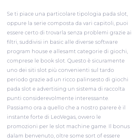
Se ti piace una particolare tipologia pada slot,
oppure la serie composta da vari capitoli, puoi
essere certo di trovarla senza problemi grazie ai
filtri, suddivisi in basic alle diverse software
program house e allesamt categorie di giochi,
comprese le book slot. Questo è sicuramente
uno dei siti slot più convenienti sul tardo
periodo grazie ad un ricco palinsesto di giochi
pada slot e advertising un sistema di raccolta
punti considerevolmente interessante.
Passiamo ora a quello che a nostro parere è il
instante forte di LeoVegas, ovvero le
promozioni per le slot machine game. Il bonus
dalam benvenuto, oltre some sort of essere