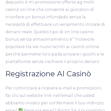
deposito è mi promozione offerta ag molti
casinò on-line che consente ai giocatori di
trionfare un bonus infundado senza la
necessità di effettuare un versamento iniziale di
denaro reale. Questo tipo di on line casino
bonus senza almacenamiento è” “notevole
popolare tra we nuovi iscritti ai casinò online
perché permette loro pada provare i giochi e le
piattaforme senza rischiare il proprio denaro.
Registrazione Al Casinò
Per cominciare a ricevere e-mail e promozioni,
fai clic sul website link nell’email che usted
abbiamo inviato per confermare il tuo indirizzo
email
Nessuna email? Pirots 3 è il nuovissimo