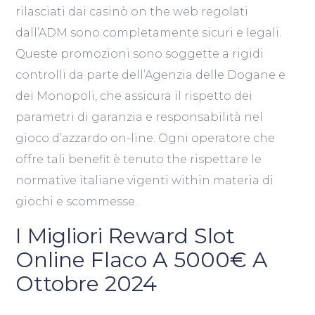
rilasciati dai casinò on the web regolati
dall’ADM sono completamente sicuri e legali.
Queste promozioni sono soggette a rigidi
controlli da parte dell’Agenzia delle Dogane e
dei Monopoli, che assicura il rispetto dei
parametri di garanzia e responsabilità nel
gioco d’azzardo on-line. Ogni operatore che
offre tali benefit è tenuto the rispettare le
normative italiane vigenti within materia di
giochi e scommesse.
I Migliori Reward Slot
Online Flaco A 5000€ A
Ottobre 2024