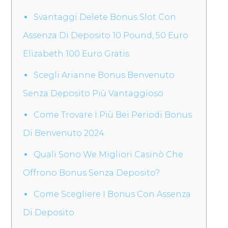
Svantaggi Delete Bonus Slot Con
Assenza Di Deposito 10 Pound, 50 Euro
Elizabeth 100 Euro Gratis
Scegli Arianne Bonus Benvenuto
Senza Deposito Più Vantaggioso
Come Trovare I Più Bei Periodi Bonus
Di Benvenuto 2024
Quali Sono We Migliori Casinò Che
Offrono Bonus Senza Deposito?
Come Scegliere I Bonus Con Assenza
Di Deposito