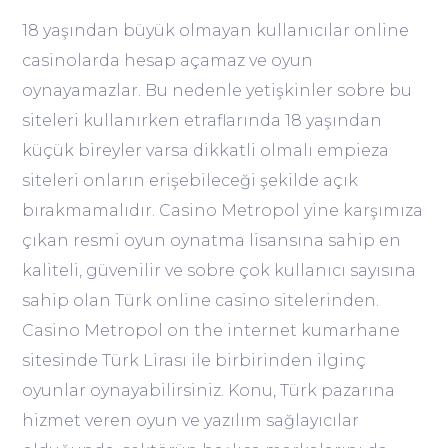
18 yaşından büyük olmayan kullanıcılar online
casinolarda hesap açamaz ve oyun
oynayamazlar. Bu nedenle yetişkinler sobre bu
siteleri kullanırken etraflarında 18 yaşından
küçük bireyler varsa dikkatli olmalı empieza
siteleri onların erişebileceği şekilde açık
bırakmamalıdır. Casino Metropol yine karşımıza
çıkan resmi oyun oynatma lisansına sahip en
kaliteli, güvenilir ve sobre çok kullanıcı sayısına
sahip olan Türk online casino sitelerinden.
Casino Metropol on the internet kumarhane
sitesinde Türk Lirası ile birbirinden ilginç
oyunlar oynayabilirsiniz. Konu, Türk pazarına
hizmet veren oyun ve yazılım sağlayıcılar