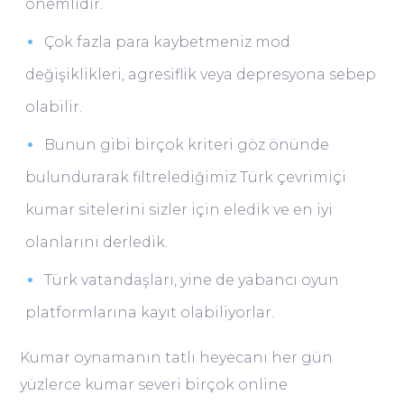
önemlidir.
Çok fazla para kaybetmeniz mod
değişiklikleri, agresiflik veya depresyona sebep
olabilir.
Bunun gibi birçok kriteri göz önünde
bulundurarak filtrelediğimiz Türk çevrimiçi
kumar sitelerini sizler için eledik ve en iyi
olanlarını derledik.
Türk vatandaşları, yine de yabancı oyun
platformlarına kayıt olabiliyorlar.
Kumar oynamanın tatlı heyecanı her gün
yüzlerce kumar severi birçok online