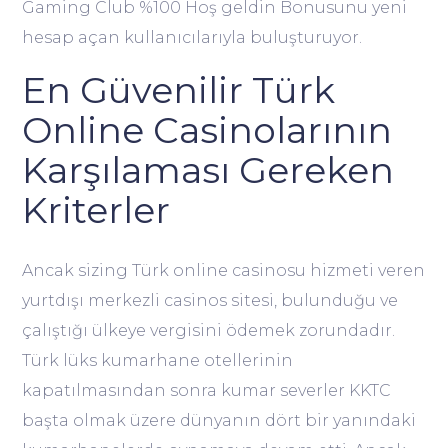
Gaming Club %100 Hoş geldin Bonusunu yeni
hesap açan kullanıcılarıyla buluşturuyor.
En Güvenilir Türk
Online Casinolarının
Karşılaması Gereken
Kriterler
Ancak sizing Türk online casinosu hizmeti veren
yurtdışı merkezli casinos sitesi, bulunduğu ve
çalıştığı ülkeye vergisini ödemek zorundadır.
Türk lüks kumarhane otellerinin
kapatılmasından sonra kumar severler KKTC
başta olmak üzere dünyanın dört bir yanındaki