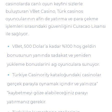
casinolarda canlı oyun keyfini sizlerle
buluşturan VBet Casino, Türk casinos
oyuncularının afin de yatırma ve para çekme
işlemleri sırasındaki güvenliğini Curacao Lisansı
ile sağlıyor.
VBet, 500 Dolar’a kadar %100 hoş geldin
bonusunun yanında sadakat ve yeniden
yükleme bonuslarini ag oyunculara sunuyor.
Türkiye Casinority kataloğundaki casinolar
gerçek parayla oynamak içindir ve yalnızca”
“kaybetmeyi göze alabileceğiniz parayı
yatırmanız gerekir.