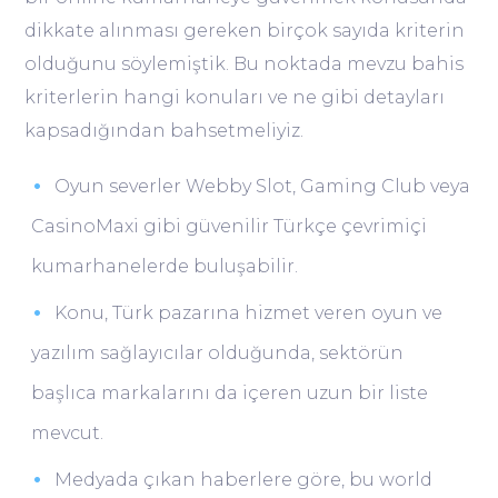
dikkate alınması gereken birçok sayıda kriterin
olduğunu söylemiştik. Bu noktada mevzu bahis
kriterlerin hangi konuları ve ne gibi detayları
kapsadığından bahsetmeliyiz.
Oyun severler Webby Slot, Gaming Club veya
CasinoMaxi gibi güvenilir Türkçe çevrimiçi
kumarhanelerde buluşabilir.
Konu, Türk pazarına hizmet veren oyun ve
yazılım sağlayıcılar olduğunda, sektörün
başlıca markalarını da içeren uzun bir liste
mevcut.
Medyada çıkan haberlere göre, bu world