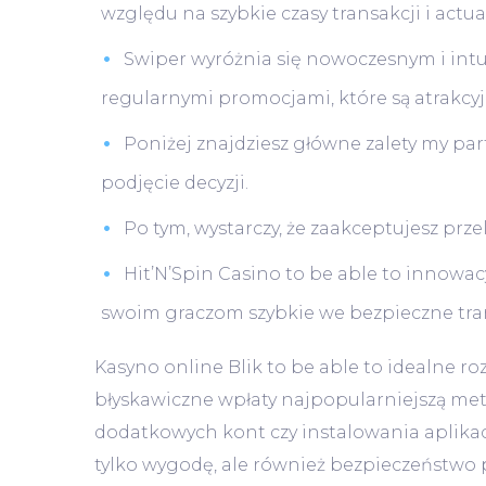
względu na szybkie czasy transakcji i actu
Swiper wyróżnia się nowoczesnym i intu
regularnymi promocjami, które są atrakcyj
Poniżej znajdziesz główne zalety my par
podjęcie decyzji.
Po tym, wystarczy, że zaakceptujesz prze
Hit’N’Spin Casino to be able to innowac
swoim graczom szybkie we bezpieczne tra
Kasyno online Blik to be able to idealne ro
błyskawiczne wpłaty najpopularniejszą meto
dodatkowych kont czy instalowania aplikac
tylko wygodę, ale również bezpieczeństwo