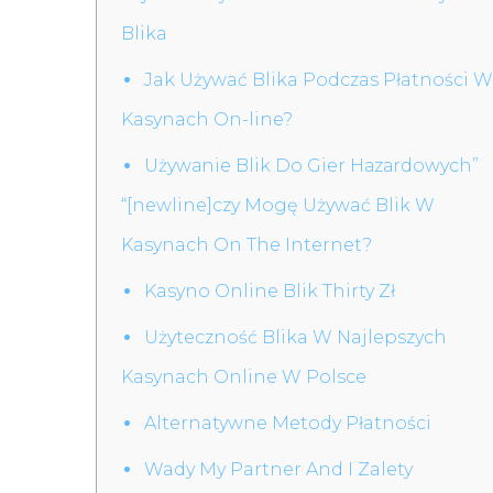
Blika
Jak Używać Blika Podczas Płatności W
Kasynach On-line?
Używаniе Blik Dо Giеr Hаzаrdоwych”
“[newline]czy Mogę Używać Blik W
Kasynach On The Internet?
Kasyno Online Blik Thirty Zł
Użyteczność Blika W Najlepszych
Kasynach Online W Polsce
Alternatywne Metody Płatności
Wady My Partner And I Zalety