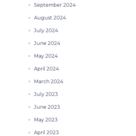
September 2024
August 2024
July 2024
June 2024
May 2024
April 2024
March 2024
July 2023
June 2023
May 2023
April 2023