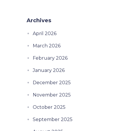
Archives
April 2026
March 2026
February 2026
January 2026
December 2025
November 2025
October 2025
September 2025