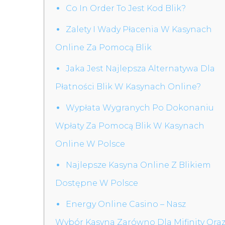
Co In Order To Jest Kod Blik?
Zalety I Wady Płacenia W Kasynach
Online Za Pomocą Blik
Jaka Jest Najlepsza Alternatywa Dla
Płatności Blik W Kasynach Online?
Wypłata Wygranych Po Dokonaniu
Wpłaty Za Pomocą Blik W Kasynach
Online W Polsce
Najlepsze Kasyna Online Z Blikiem
Dostępne W Polsce
Energy Online Casino – Nasz
Wybór Kasyna Zarówno Dla Mifinity Ora