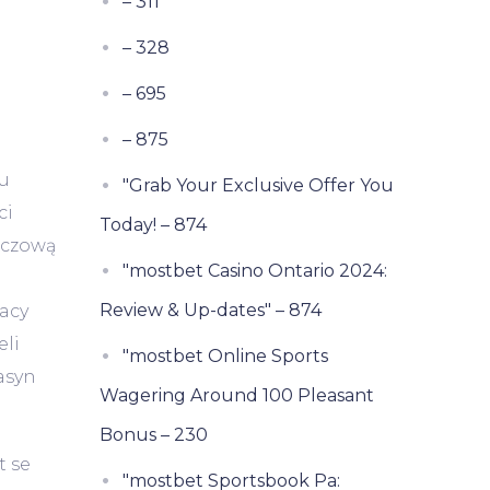
– 311
– 328
– 695
– 875
mu
"Grab Your Exclusive Offer You
ci
Today! – 874
luczową
"mostbet Casino Ontario 2024:
Review & Up-dates" – 874
racy
eli
"mostbet Online Sports
asyn
Wagering Around 100 Pleasant
Bonus – 230
t se
"mostbet Sportsbook Pa: