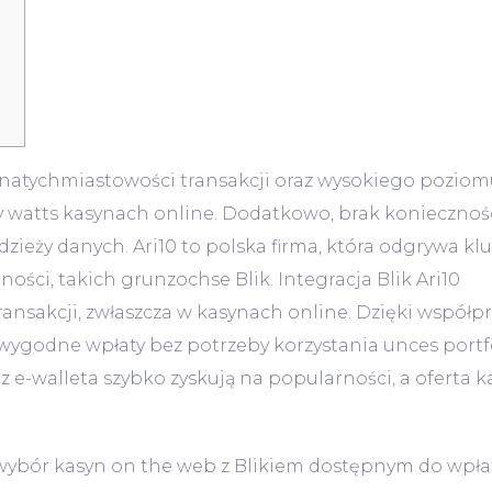
, natychmiastowości transakcji oraz wysokiego pozio
zy watts kasynach online. Dodatkowo, brak koniecznoś
adzieży danych. Ari10 to polska firma, która odgrywa k
ści, takich grunzochse Blik. Integracja Blik Ari10
ansakcji, zwłaszcza w kasynach online. Dzięki współp
i wygodne wpłaty bez potrzeby korzystania unces portf
ez e-walleta szybko zyskują na popularności, a oferta k
 wybór kasyn on the web z Blikiem dostępnym do wpła