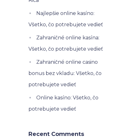
Rica
Najlepšie online kasíno:
Všetko, čo potrebujete vedieť
Zahraničné online kasína:
Všetko, čo potrebujete vedieť
Zahraničné online casino
bonus bez vkladu: Všetko, čo
potrebujete vedieť
Online kasíno: Všetko, čo
potrebujete vedieť
Recent Comments