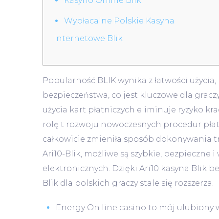
Kasyno Online Blik
Wypłacalne Polskie Kasyna
Internetowe Blik
Popularność BLIK wynika z łatwości użycia
bezpieczeństwa, co jest kluczowe dla grac
użycia kart płatniczych eliminuje ryzyko kr
rolę t rozwoju nowoczesnych procedur płatno
całkowicie zmieniła sposób dokonywania tr
Ari10-Blik, możliwe są szybkie, bezpieczne 
elektronicznych. Dzięki Ari10 kasyna Blik b
Blik dla polskich graczy stale się rozszerza.
Energy On line casino to mój ulubiony