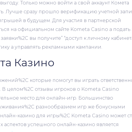
ыгоду. Только можно войти а свой аккаунт Комета
ать. Лучше сразу прошло верификацию учетной зап
грышей в будущем. Для участия в партнерской
ся на официальном сайте Kometa Casino а подать з
аявки%2C вы получите” “доступ к личному кабине
тику а управлять рекламными кампании.
ета Казино
ожений%2C которые помогут вы играть ответственн
 В целом%2C отзывы игроков о Kometa Casino
ательное место для онлайн-игр. Большинство
луживания%2C разнообразием игр же бонусными
нлайн-казино для игры%2C Kometa Casino может ст
 аспектов успешного онлайн-казино является