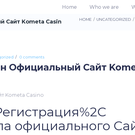
Home
Who we are
W
HOME
/
UNCATEGORIZED
/
й Сайт Kometa Casin
orized
0 comments
йн Официальный Сайт Kome
т Kometa Casino
Регистрация%2C
ла официального Са