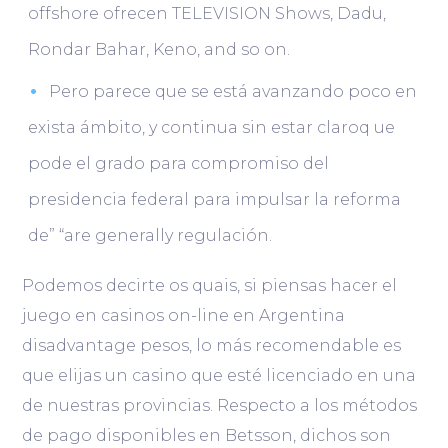
offshore ofrecen TELEVISION Shows, Dadu,
Rondar Bahar, Keno, and so on.
Pero parece que se está avanzando poco en
exista ámbito, y continua sin estar claroq ue
pode el grado para compromiso del
presidencia federal para impulsar la reforma
de” “are generally regulación.
Podemos decirte os quais, si piensas hacer el
juego en casinos on-line en Argentina
disadvantage pesos, lo más recomendable es
que elijas un casino que esté licenciado en una
de nuestras provincias. Respecto a los métodos
de pago disponibles en Betsson, dichos son