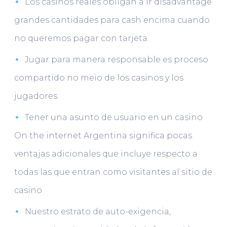
Los casinos reales obligan a ir disadvantage
grandes cantidades para cash encima cuando
no queremos pagar con tarjeta.
Jugar para manera responsable es proceso
compartido no meio de los casinos y los
jugadores.
Tener una asunto de usuario en un casino
On the internet Argentina significa pocas
ventajas adicionales que incluye respecto a
todas las que entran como visitantes al sitio de
casino.
Nuestro estrato de auto-exigencia,