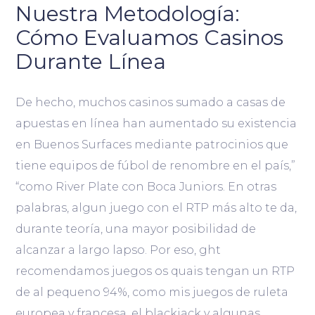
Nuestra Metodología:
Cómo Evaluamos Casinos
Durante Línea
De hecho, muchos casinos sumado a casas de
apuestas en línea han aumentado su existencia
en Buenos Surfaces mediante patrocinios que
tiene equipos de fúbol de renombre en el país,”
“como River Plate con Boca Juniors. En otras
palabras, algun juego con el RTP más alto te da,
durante teoría, una mayor posibilidad de
alcanzar a largo lapso. Por eso, ght
recomendamos juegos os quais tengan un RTP
de al pequeno 94%, como mis juegos de ruleta
europea y francesa, el blackjack y algunas