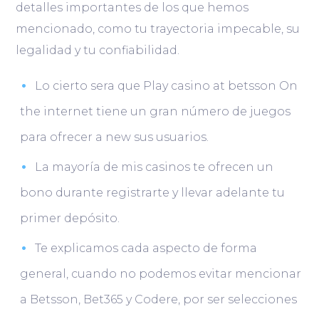
detalles importantes de los que hemos
mencionado, como tu trayectoria impecable, su
legalidad y tu confiabilidad.
Lo cierto sera que Play casino at betsson On
the internet tiene un gran número de juegos
para ofrecer a new sus usuarios.
La mayoría de mis casinos te ofrecen un
bono durante registrarte y llevar adelante tu
primer depósito.
Te explicamos cada aspecto de forma
general, cuando no podemos evitar mencionar
a Betsson, Bet365 y Codere, por ser selecciones