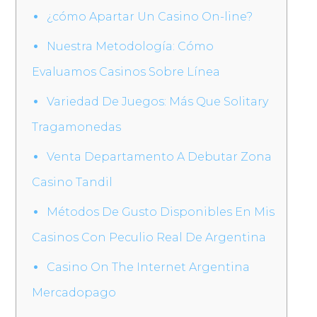
¿cómo Apartar Un Casino On-line?
Nuestra Metodología: Cómo
Evaluamos Casinos Sobre Línea
Variedad De Juegos: Más Que Solitary
Tragamonedas
Venta Departamento A Debutar Zona
Casino Tandil
Métodos De Gusto Disponibles En Mis
Casinos Con Peculio Real De Argentina
Casino On The Internet Argentina
Mercadopago