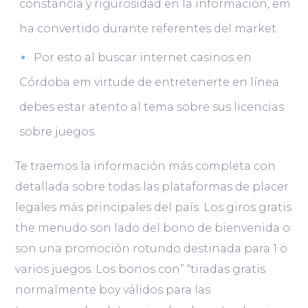
constancia y rigurosidad en la información, em
ha convertido durante referentes del market.
Por esto al buscar internet casinos en
Córdoba em virtude de entretenerte en línea
debes estar atento al tema sobre sus licencias
sobre juegos.
Te traemos la información más completa con
detallada sobre todas las plataformas de placer
legales más principales del país. Los giros gratis
the menudo son lado del bono de bienvenida o
son una promoción rotundo destinada para 1 o
varios juegos. Los bonos con” “tiradas gratis
normalmente boy válidos para las