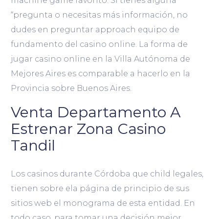
machine game favorito. Si tienes alguna”
“pregunta o necesitas más información, no
dudes en preguntar approach equipo de
fundamento del casino online. La forma de
jugar casino online en la Villa Autónoma de
Mejores Aires es comparable a hacerlo en la
Provincia sobre Buenos Aires.
Venta Departamento A
Estrenar Zona Casino
Tandil
Los casinos durante Córdoba que child legales,
tienen sobre ela página de principio de sus
sitios web el monograma de esta entidad. En
todo caso, para tomar una decisión mejor