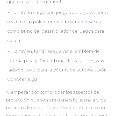
queda es entretenimiento.
También carga con juegos de tarjetas, keno
o video clip poker; premiado variadas veces
como principal desarrollador de juegos para
celular.
También, tendrías que ver el emblem de
Lotería para la Ciudad unas líneas antes, way
lado del twist para la página de autoexclusión
Conocer Jugar.
Al empezar por comprobar los aspectos de
protección que son are generally licencia y los
permisos legales, los certificados técnicos con
los premios recibidos, si los hay, ya podés seguir