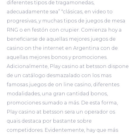
diferentes tipos de tragamonedas,
adecuadamente sea” “clásicas, en video to
progresivas, y muchas tipos de juegos de mesa
RNG o en festón con crupier. Comienza hoy a
beneficiarse de aquellas mejores juegos de
casino on the internet en Argentina con de
aquellas mejores bonos y promociones.
Adicionalmente, Play casino at betsson dispone
de un catálogo desmazalado con los mas
famosas juegos de on line casino, diferentes
modalidades, una gran cantidad bonos,
promociones sumado a más. De esta forma,
Play casino at betsson sera un operador os
quais destaca por bastante sobre
competidores. Evidentemente, hay que más