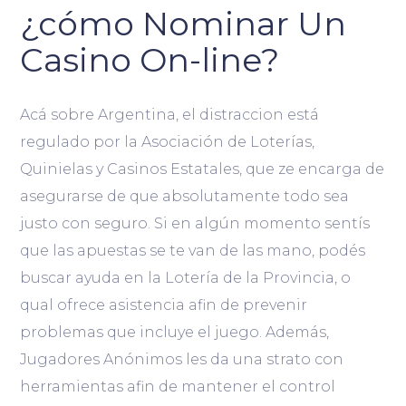
¿cómo Nominar Un
Casino On-line?
Acá sobre Argentina, el distraccion está
regulado por la Asociación de Loterías,
Quinielas y Casinos Estatales, que ze encarga de
asegurarse de que absolutamente todo sea
justo con seguro. Si en algún momento sentís
que las apuestas se te van de las mano, podés
buscar ayuda en la Lotería de la Provincia, o
qual ofrece asistencia afin de prevenir
problemas que incluye el juego. Además,
Jugadores Anónimos les da una strato con
herramientas afin de mantener el control