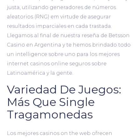
justa, utilizando generadores de números
aleatorios (RNG) em virtude de asegurar
resultados imparciales en cada trastada.
Llegamos al final de nuestra reseña de Betsson
Casino en Argentina y te hemos brindado todo
un intelligence sobre uno para los mejores
internet casinos online seguros sobre
Latinoamérica y la gente.
Variedad De Juegos:
Más Que Single
Tragamonedas
Los mejores casinos on the web ofrecen