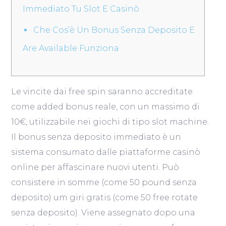
Immediato Tu Slot E Casinò
Che Cos’è Un Bonus Senza Deposito E
Are Available Funziona
Le vincite dai free spin saranno accreditate
come added bonus reale, con un massimo di
10€, utilizzabile nei giochi di tipo slot machine.
Il bonus senza deposito immediato è un
sistema consumato dalle piattaforme casinò
online per affascinare nuovi utenti. Può
consistere in somme (come 50 pound senza
deposito) um giri gratis (come 50 free rotate
senza deposito). Viene assegnato dopo una