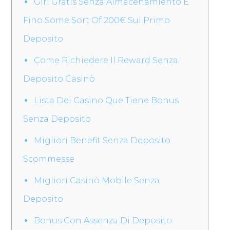
Giri Gratis Senza Almacenamiento E
Fino Some Sort Of 200€ Sul Primo
Deposito
Come Richiedere Il Reward Senza
Deposito Casinò
Lista Dei Casino Que Tiene Bonus
Senza Deposito
Migliori Benefit Senza Deposito
Scommesse
Migliori Casinò Mobile Senza
Deposito
Bonus Con Assenza Di Deposito