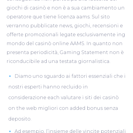
giochi di casinò e non è a sua cambiamento un
operatore que tiene licenza aams. Sul sito
verranno pubblicate news, giochi, recensioni e
offerte promozionali legate esclusivamente ing
mondo del casinò online AAMS. In quanto non
presenta periodicità, Gaming Statement non è
riconducibile ad una testata giornalistica.
Diamo uno sguardo ai fattori essenziali che i
nostri esperti hanno recluido in
considerazione each valutare i siti dei casinò
on the web migliori con added bonus senza
deposito.
Ad esempio, l’insieme delle vincite potenziali