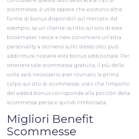
concludere questa lado dedicata ai tipi di
scommesse, è utile sapere che esistono altre
forme di bonus disponibili sul mercato. Ad
esempio, se un cliente iscritto sul sito di este
bookmaker riesce a new convincere un’altra
personality a iscriversi sullo stesso sito, può
addirittura ricevere este bonus addizionale. Per
ottenere tale scommessa gratuita, il più delle
volte sarà necessario aver rovinato la prima
colpo sul sito di scommesse, visto che l’importo
del added bonus corrisponde alla porción della
scommessa persa e quindi rimborsata.
Migliori Benefit
Scommesse