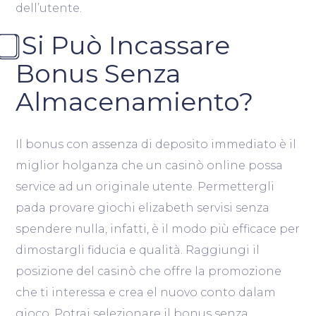
dell’utente.
⃣ Si Può Incassare
Bonus Senza
Almacenamiento?
Il bonus con assenza di deposito immediato è il
miglior holganza che un casinò online possa
service ad un originale utente. Permettergli
pada provare giochi elizabeth servisi senza
spendere nulla, infatti, è il modo più efficace per
dimostargli fiducia e qualità. Raggiungi il
posizione del casinò che offre la promozione
che ti interessa e crea el nuovo conto dalam
gioco. Potrai selezionare il bonus senza