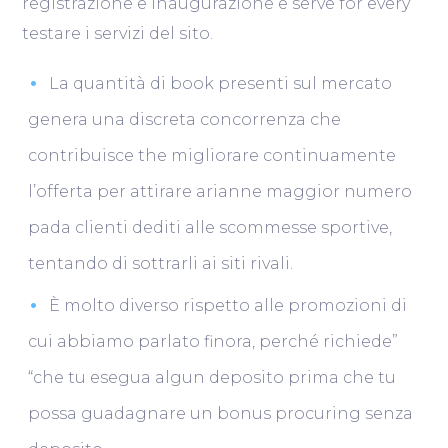
registrazione e inaugurazione e serve for every
testare i servizi del sito.
La quantità di book presenti sul mercato
genera una discreta concorrenza che
contribuisce the migliorare continuamente
l’offerta per attirare arianne maggior numero
pada clienti dediti alle scommesse sportive,
tentando di sottrarli ai siti rivali.
È molto diverso rispetto alle promozioni di
cui abbiamo parlato finora, perché richiede”
“che tu esegua algun deposito prima che tu
possa guadagnare un bonus procuring senza