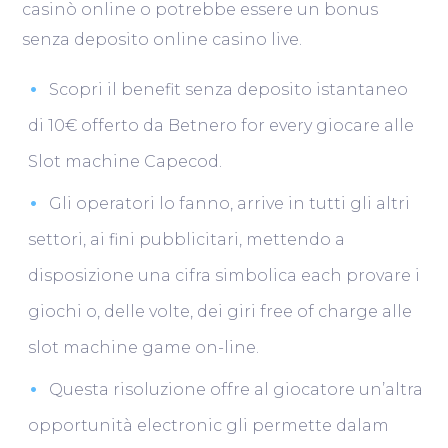
casinò online o potrebbe essere un bonus
senza deposito online casino live.
Scopri il benefit senza deposito istantaneo
di 10€ offerto da Betnero for every giocare alle
Slot machine Capecod.
Gli operatori lo fanno, arrive in tutti gli altri
settori, ai fini pubblicitari, mettendo a
disposizione una cifra simbolica each provare i
giochi o, delle volte, dei giri free of charge alle
slot machine game on-line.
Questa risoluzione offre al giocatore un’altra
opportunità electronic gli permette dalam