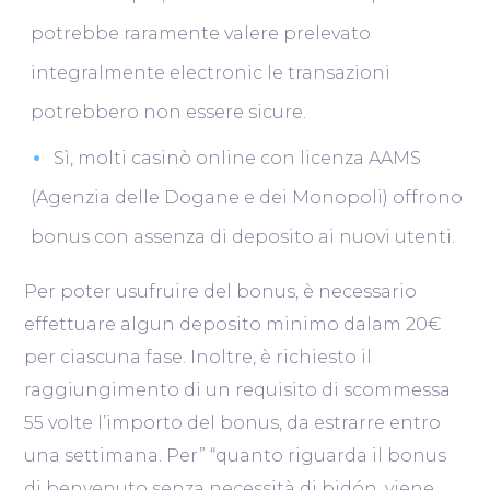
potrebbe raramente valere prelevato
integralmente electronic le transazioni
potrebbero non essere sicure.
Sì, molti casinò online con licenza AAMS
(Agenzia delle Dogane e dei Monopoli) offrono
bonus con assenza di deposito ai nuovi utenti.
Per poter usufruire del bonus, è necessario
effettuare algun deposito minimo dalam 20€
per ciascuna fase. Inoltre, è richiesto il
raggiungimento di un requisito di scommessa
55 volte l’importo del bonus, da estrarre entro
una settimana. Per” “quanto riguarda il bonus
di benvenuto senza necessità di bidón, viene