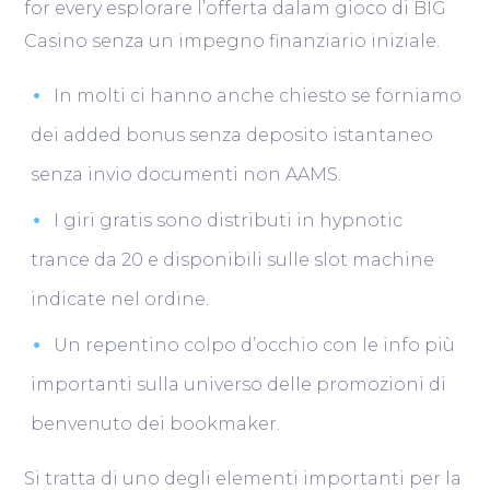
for every esplorare l’offerta dalam gioco di BIG
Casino senza un impegno finanziario iniziale.
In molti ci hanno anche chiesto se forniamo
dei added bonus senza deposito istantaneo
senza invio documenti non AAMS.
I giri gratis sono distributi in hypnotic
trance da 20 e disponibili sulle slot machine
indicate nel ordine.
Un repentino colpo d’occhio con le info più
importanti sulla universo delle promozioni di
benvenuto dei bookmaker.
Si tratta di uno degli elementi importanti per la