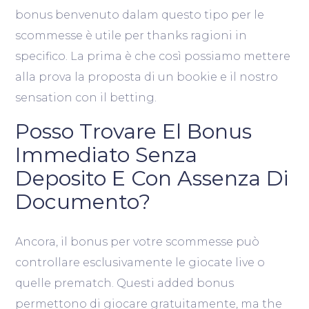
bonus benvenuto dalam questo tipo per le
scommesse è utile per thanks ragioni in
specifico. La prima è che così possiamo mettere
alla prova la proposta di un bookie e il nostro
sensation con il betting.
Posso Trovare El Bonus
Immediato Senza
Deposito E Con Assenza Di
Documento?
Ancora, il bonus per votre scommesse può
controllare esclusivamente le giocate live o
quelle prematch. Questi added bonus
permettono di giocare gratuitamente, ma the