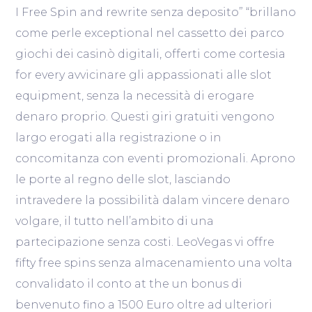
I Free Spin and rewrite senza deposito” “brillano
come perle exceptional nel cassetto dei parco
giochi dei casinò digitali, offerti come cortesia
for every avvicinare gli appassionati alle slot
equipment, senza la necessità di erogare
denaro proprio. Questi giri gratuiti vengono
largo erogati alla registrazione o in
concomitanza con eventi promozionali. Aprono
le porte al regno delle slot, lasciando
intravedere la possibilità dalam vincere denaro
volgare, il tutto nell’ambito di una
partecipazione senza costi. LeoVegas vi offre
fifty free spins senza almacenamiento una volta
convalidato il conto at the un bonus di
benvenuto fino a 1500 Euro oltre ad ulteriori