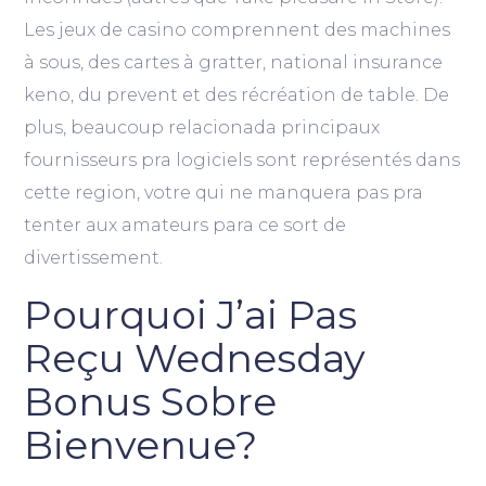
Les jeux de casino comprennent des machines
à sous, des cartes à gratter, national insurance
keno, du prevent et des récréation de table. De
plus, beaucoup relacionada principaux
fournisseurs pra logiciels sont représentés dans
cette region, votre qui ne manquera pas pra
tenter aux amateurs para ce sort de
divertissement.
Pourquoi J’ai Pas
Reçu Wednesday
Bonus Sobre
Bienvenue?