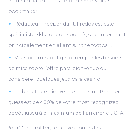
en déambulant la plateforme many of us
bookmaker.
Rédacteur indépendant, Freddy est este
spécialiste kklk london sportifs, se concentrant
principalement en allant sur the football.
Vous pourriez obligé de remplir les besoins
de mise sobre l’offre para bienvenue ou
considérer quelques jeux para casino.
Le benefit de bienvenue ni casino Premier
guess est de 400% de votre most recognized
dépôt jusqu’à el maximum de Farreneheit CFA .
Pour” “en profiter, retrouvez toutes les