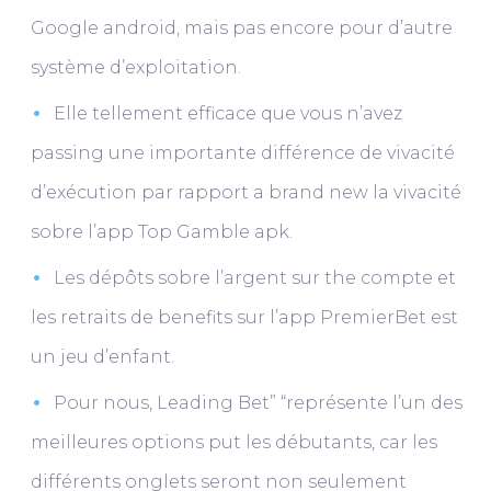
Google android, mais pas encore pour d’autre
système d’exploitation.
Elle tellement efficace que vous n’avez
passing une importante différence de vivacité
d’exécution par rapport a brand new la vivacité
sobre l’app Top Gamble apk.
Les dépôts sobre l’argent sur the compte et
les retraits de benefits sur l’app PremierBet est
un jeu d’enfant.
Pour nous, Leading Bet” “représente l’un des
meilleures options put les débutants, car les
différents onglets seront non seulement