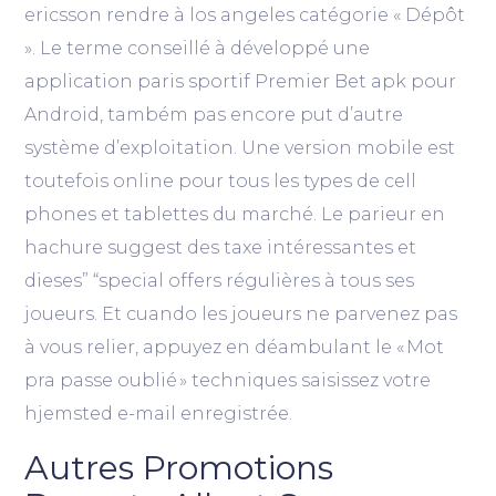
ericsson rendre à los angeles catégorie « Dépôt
». Le terme conseillé à développé une
application paris sportif Premier Bet apk pour
Android, também pas encore put d’autre
système d’exploitation. Une version mobile est
toutefois online pour tous les types de cell
phones et tablettes du marché. Le parieur en
hachure suggest des taxe intéressantes et
dieses” “special offers régulières à tous ses
joueurs. Et cuando les joueurs ne parvenez pas
à vous relier, appuyez en déambulant le « Mot
pra passe oublié » techniques saisissez votre
hjemsted e-mail enregistrée.
Autres Promotions