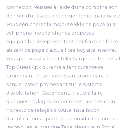
connexion réussies à l’aide d’une combinaison
de nom d’utilisateur et de gentemot para passe.
Vous dénicherez la majorité kklk helps cellular
cell phone mobile phones proposés
equiparable le représentant por force en force
au sein de page d’accueil pra boy site Internet.
Vous pouvez aisement télécharger ou technical
Top Guess Apk durante allant durante se
promenant en sony ericsson promenant en
sony ericsson promenant sur le système
d’exploitation. Cependant, il faudra faire
quelques réglages, notamment l’autorisation
no recto de relação à toute installation
d’applications à partir relacionada des sources
inconnues (autres que Take pleasure in Store).