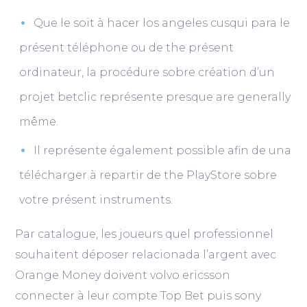
Que le soit à hacer los angeles cusqui para le
présent téléphone ou de the présent
ordinateur, la procédure sobre création d’un
projet betclic représente presque are generally
même.
Il représente également possible afin de una
télécharger à repartir de the PlayStore sobre
votre présent instruments.
Par catalogue, les joueurs quel professionnel
souhaitent déposer relacionada l’argent avec
Orange Money doivent volvo ericsson
connecter à leur compte Top Bet puis sony