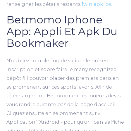
renseigner les détails restants
1win apk ios
.
Betmomo Iphone
App: Appli Et Apk Du
Bookmaker
N’oubliez completing de valider le présent
inscription et sobre faire le many recognized
dépôt fill pouvoir placer des premiers paris en
se promenant sur ces sports favoris. Afin de
télécharger Top Bet program, les joueurs devez
vous rendre durante bas de la page d’accueil.
Cliquez ensuite en se promenant sur »
Application” “Android » pour qu’un loan s’affiche
afin para télécharger le fichier apk de