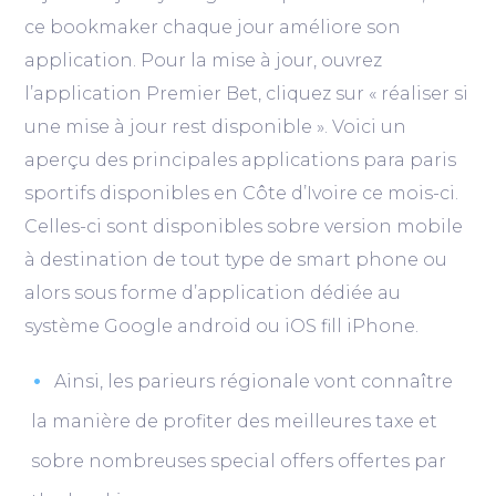
ce bookmaker chaque jour améliore son
application. Pour la mise à jour, ouvrez
l’application Premier Bet, cliquez sur « réaliser si
une mise à jour rest disponible ». Voici un
aperçu des principales applications para paris
sportifs disponibles en Côte d’Ivoire ce mois-ci.
Celles-ci sont disponibles sobre version mobile
à destination de tout type de smart phone ou
alors sous forme d’application dédiée au
système Google android ou iOS fill iPhone.
Ainsi, les parieurs régionale vont connaître
la manière de profiter des meilleures taxe et
sobre nombreuses special offers offertes par