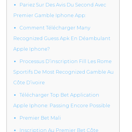
Pariez Sur Des Avis Du Second Avec
Premier Gamble Iphone App:
Comment Télécharger Many
Recognized Guess Apk En Déambulant
Apple Iphone?
Processus D’inscription Fill Les Rome
Sportifs De Most Recognized Gamble Au
Côte D’ivoire
Télécharger Top Bet Application
Apple Iphone: Passing Encore Possible
Premier Bet Mali
Inscription Au Premier Bet Côte