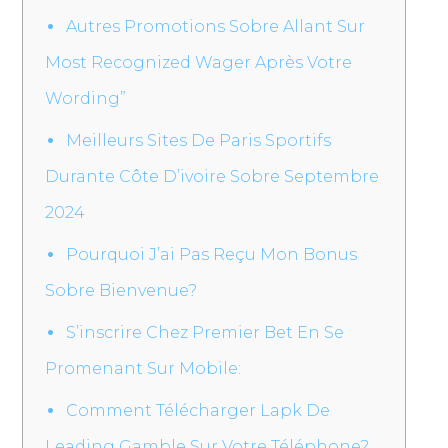
Autres Promotions Sobre Allant Sur
Most Recognized Wager Après Votre
Wording”
Meilleurs Sites De Paris Sportifs
Durante Côte D’ivoire Sobre Septembre
2024
Pourquoi J’ai Pas Reçu Mon Bonus
Sobre Bienvenue?
S’inscrire Chez Premier Bet En Se
Promenant Sur Mobile:
Comment Télécharger Lapk De
Leading Gamble Sur Votre Téléphone?