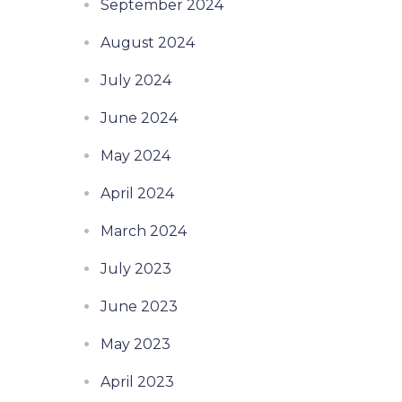
September 2024
August 2024
July 2024
June 2024
May 2024
April 2024
March 2024
July 2023
June 2023
May 2023
April 2023