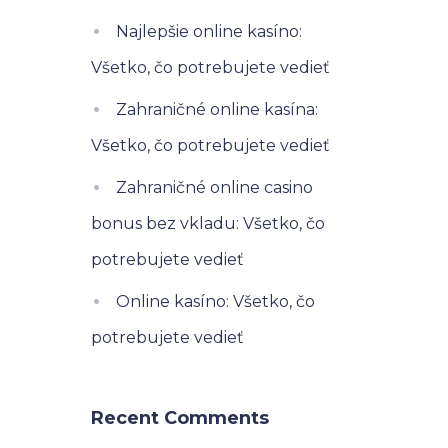
Najlepšie online kasíno:
Všetko, čo potrebujete vedieť
Zahraničné online kasína:
Všetko, čo potrebujete vedieť
Zahraničné online casino
bonus bez vkladu: Všetko, čo
potrebujete vedieť
Online kasíno: Všetko, čo
potrebujete vedieť
Recent Comments