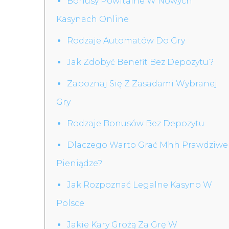
Bonusy Powitalne W Nowych
Kasynach Online
Rodzaje Automatów Do Gry
Jak Zdobyć Benefit Bez Depozytu?
Zapoznaj Się Z Zasadami Wybranej
Gry
Rodzaje Bonusów Bez Depozytu
Dlaczego Warto Grać Mhh Prawdziwe
Pieniądze?
Jak Rozpoznać Legalne Kasyno W
Polsce
Jakie Kary Grożą Za Grę W