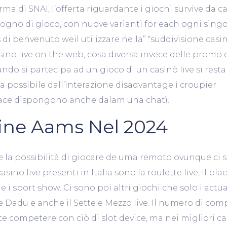
a di SNAI, l’offerta riguardante i giochi survive da c
sogno di gioco, con nuove varianti for each ogni sing
di benvenuto weil utilizzare nella” “suddivisione casino
asino live on the web, cosa diversa invece delle promo
ndo si partecipa ad un gioco di un casinò live si resta 
esa possibile dall’interazione disadvantage i croupier
 space dispongono anche dalam una chat).
line Aams Nel 2024
 la possibilità di giocare de uma remoto ovunque ci si 
ino live presenti in Italia sono la roulette live, il bla
e e i sport show. Ci sono poi altri giochi che solo i actua
e Dadu e anche il Sette e Mezzo live. Il numero di com
e competere con ciò di slot device, ma nei migliori c