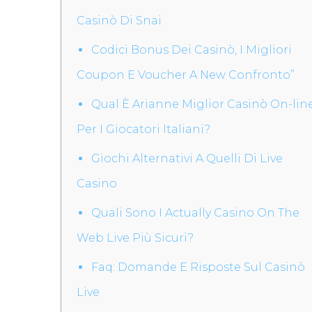
Casinò Di Snai
Codici Bonus Dei Casinò, I Migliori
Coupon E Voucher A New Confronto”
Qual È Arianne Miglior Casinò On-lin
Per I Giocatori Italiani?
Giochi Alternativi A Quelli Di Live
Casino
Quali Sono I Actually Casino On The
Web Live Più Sicuri?
Faq: Domande E Risposte Sul Casinò
Live