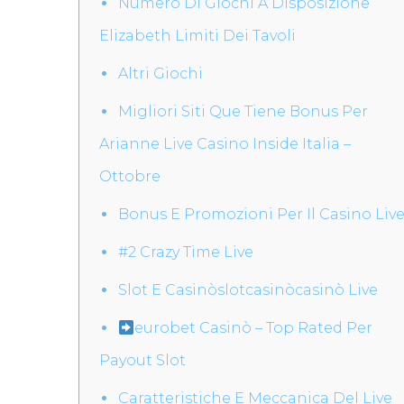
Numero Di Giochi A Disposizione
Elizabeth Limiti Dei Tavoli
Altri Giochi
Migliori Siti Que Tiene Bonus Per
Arianne Live Casino Inside Italia –
Ottobre
Bonus E Promozioni Per Il Casino Liv
#2 Crazy Time Live
Slot E Casinòslotcasinòcasinò Live
eurobet Casinò – Top Rated Per
Payout Slot
Caratteristiche E Meccanica Del Live