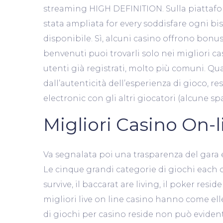
streaming HIGH DEFINITION. Sulla piattaform
stata ampliata for every soddisfare ogni bi
disponibile. Sì, alcuni casino offrono bonus 
benvenuti puoi trovarli solo nei migliori c
utenti già registrati, molto più comuni. Qua
dall’autenticità dell’esperienza di gioco, r
electronic con gli altri giocatori (alcune
Migliori Casino On-
Va segnalata poi una trasparenza del gara e
Le cinque grandi categorie di giochi each cas
survive, il baccarat are living, il poker resid
migliori live on line casino hanno come ell
di giochi per casino reside non può evident