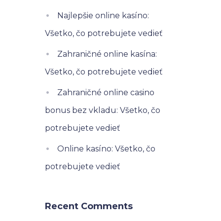
Najlepšie online kasíno:
Všetko, čo potrebujete vedieť
Zahraničné online kasína:
Všetko, čo potrebujete vedieť
Zahraničné online casino
bonus bez vkladu: Všetko, čo
potrebujete vedieť
Online kasíno: Všetko, čo
potrebujete vedieť
Recent Comments