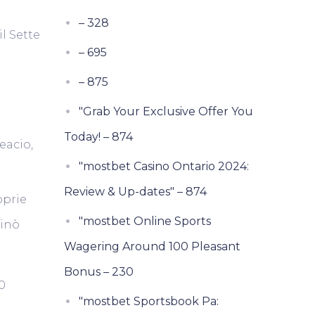
– 328
il Sette
– 695
– 875
"Grab Your Exclusive Offer You
Today! – 874
eacio,
"mostbet Casino Ontario 2024:
Review & Up-dates" – 874
oprie
"mostbet Online Sports
sinò
Wagering Around 100 Pleasant
Bonus – 230
0
"mostbet Sportsbook Pa: