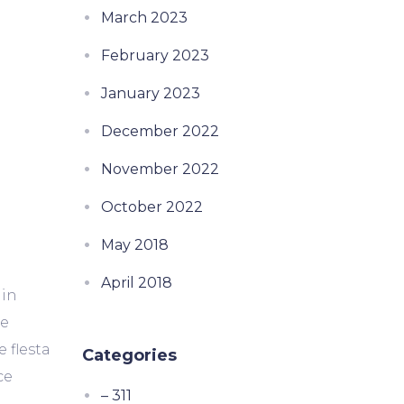
March 2023
February 2023
January 2023
December 2022
November 2022
October 2022
May 2018
April 2018
ain
 e
 flesta
Categories
ce
– 311