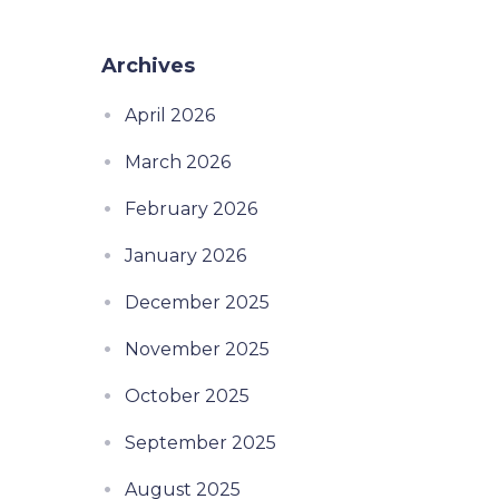
Archives
April 2026
March 2026
February 2026
January 2026
December 2025
November 2025
October 2025
September 2025
August 2025