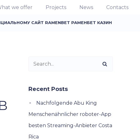
hat we offer
Projects
News
Contacts
ЦИАЛЬНОМУ САЙТ RAMENBET РАМЕНБЕТ КАЗИН
Recent Posts
 В
Nachfolgende Abu King
Menschenähnlicher roboter-App
besten Streaming-Anbieter Costa
Rica