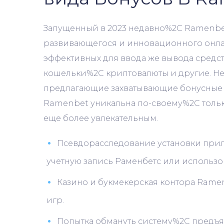
Запущенный в 2023 недавно%2C Ramenbe
развивающегося и инновационного онла
эффективных для ввода же вывода средс
кошельки%2C криптовалюты и другие. Не
предлагающие захватывающие бонусные р
Ramenbet уникальна по-своему%2C тольк
еще более увлекательным.
Псевдорасследование установки прил
учетную запись Раменбетc или использов
Казино и букмекерская контора Rame
игр.
Попытка обмануть систему%2C предъя