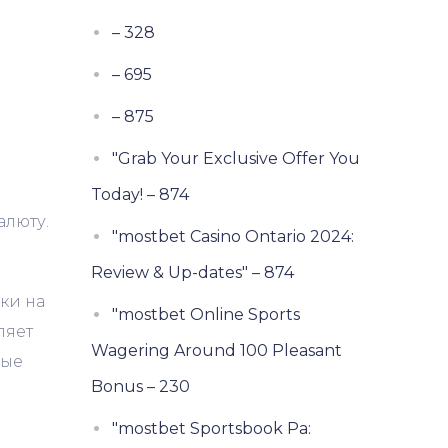
– 328
– 695
– 875
"Grab Your Exclusive Offer You
.
Today! – 874
алюту.
"mostbet Casino Ontario 2024:
Review & Up-dates" – 874
ки на
"mostbet Online Sports
ляет
Wagering Around 100 Pleasant
ные
Bonus – 230
"mostbet Sportsbook Pa: