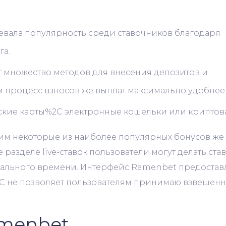
евала популярность среди ставочников благодаря
га.
 множество методов для внесения депозитов и
процесс взносов же выплат максимально удобнее
вские карты%2C электронные кошельки или криптов
им некоторые из наиболее популярных бонусов же
разделе live-ставок пользователи могут делать став
льного времени. Интерфейс Ramenbet предостав
C не позволяет пользователям принимаю взвешен
amenbet