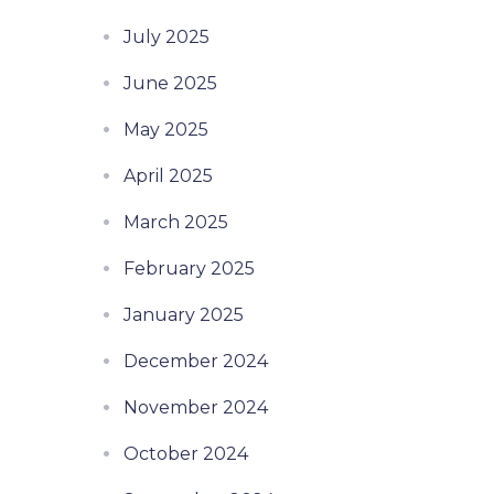
July 2025
June 2025
May 2025
April 2025
March 2025
February 2025
January 2025
December 2024
November 2024
October 2024