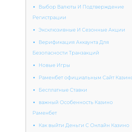
Выбор Валюты И Подтверждение
Регистрации
Эксклюзивные И Сезонные Акции
Верификация Аккаунта Для
Безопасности Транзакций
Новые Игры
Раменбет официальным Сайт Казин
Бесплатные Ставки
важный Особенность Казино
Раменбет
Как выйти Деньги С Онлайн Казино