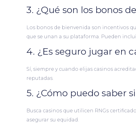
3. ¿Qué son los bonos d
Los bonos de bienvenida son incentivos que
que se unan a su plataforma. Pueden incluir
4. ¿Es seguro jugar en c
Sí, siempre y cuando elijas casinos acredit
reputadas.
5. ¿Cómo puedo saber si
Busca casinos que utilicen RNGs certificados
asegurar su equidad.