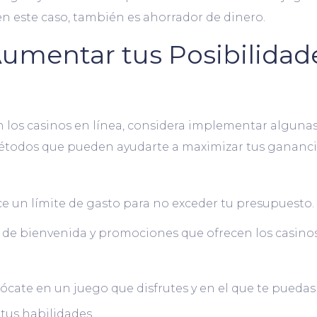
n este caso, también es ahorrador de dinero.
 Aumentar tus Posibilidad
n los casinos en línea, considera implementar alguna
métodos que pueden ayudarte a maximizar tus gananci
e un límite de gasto para no exceder tu presupuesto.
s de bienvenida y promociones que ofrecen los casino
ócate en un juego que disfrutes y en el que te puedas
tus habilidades.