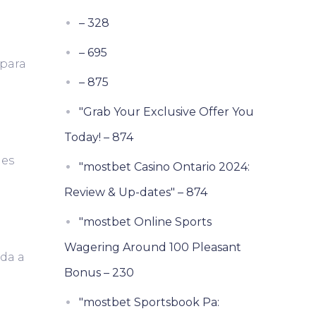
– 328
– 695
 para
– 875
"Grab Your Exclusive Offer You
Today! – 874
nes
"mostbet Casino Ontario 2024:
Review & Up-dates" – 874
"mostbet Online Sports
Wagering Around 100 Pleasant
uda a
Bonus – 230
"mostbet Sportsbook Pa: