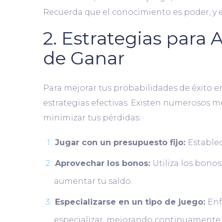
Recuerda que el conocimiento es poder, y e
2. Estrategias para
de Ganar
Para mejorar tus probabilidades de éxito e
estrategias efectivas. Existen numerosos 
minimizar tus pérdidas:
Jugar con un presupuesto fijo:
Establec
Aprovechar los bonos:
Utiliza los bono
aumentar tu saldo.
Especializarse en un tipo de juego:
Enf
especializar, mejorando continuamente 