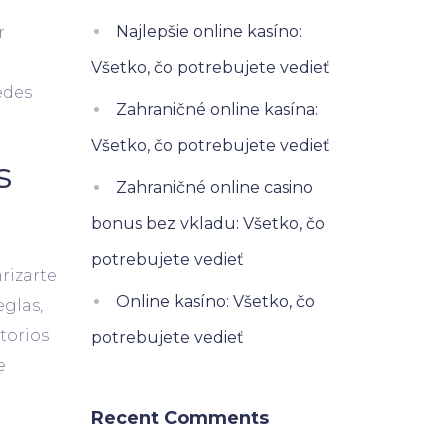
Najlepšie online kasíno:
r
Všetko, čo potrebujete vedieť
edes
Zahraničné online kasína:
Všetko, čo potrebujete vedieť
s
Zahraničné online casino
bonus bez vkladu: Všetko, čo
potrebujete vedieť
rizarte
Online kasíno: Všetko, čo
eglas,
torios
potrebujete vedieť
e
Recent Comments