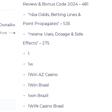
Review & Bonus Code 2024 – 481
"nba Odds, Betting Lines &
Point Propagates" – 535
 Онлайн
 Post
"nesina: Uses, Dosage & Side
Effects" – 275
1
1w
1Win AZ Casino
1Win Brasil
1win Brazil
1WIN Casino Brasil