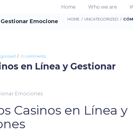
Home
Who we are
W
HOME
/
UNCATEGORIZED
/
CÓM
y Gestionar Emocione
gorized
0 comments
nos en Línea y Gestionar
tionar Emociones
s Casinos en Línea y
ones