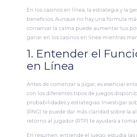
En los casinos en línea, la estrategia y la
beneficios. Aunque no hay una fórmula mági
conservar la calma puede aumentar tus pos
ganar en los casinos en línea mientras m
1. Entender el Func
en Línea
Antes de comenzar a jugar, es esencial ent
con los diferentes tipos de juegos disponi
probabilidades y estrategias. Investigar s
(RNG) te puede dar más claridad sobre la a
retorno al jugador (RTP) te ayudará a toma
En resumen, entiende el juego, estudia las