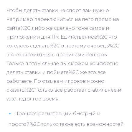
Чтобы делать ставки на спорт вам нужно
например переключиться на пего прямо на
сайте%2C либо же сделано тоже самое и
приложении для ПК. Единственное%2C что
хотелось сделать%2C в поэтому очередь%2C
это ознакомиться с правилами конторы.
Только в этом случае вы сможем комфортно
делать ставки и поймете%2C же это все
работаете. По отзывам игроков можно
сказать%2C только все работает стабильнее и
уже недолгое время.
Процесс регистрации быстрый и
простой%2C только также есть возможностей