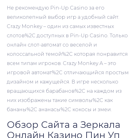
Не рекомендую Pin-Up Casino за его
великолепный выбор игр а удобный сайт.
Crazy Monkey – один из самых известных
слотов%2C доступных в Pin-Up Casino. Только
онлайн слот-автомат со веселой и
колоссальной темой%2C которая понравится
всем типам игроков. Crazy Monkey A – это
игровой автомат%2C отличающийся простым
дизайном и кажущейся. В игре несколько
вращающихся барабанов%2C на каждом из
них изображены такие символы%2C как
бананы%2C ананасы%2C кокосы и змеи.
Обзор Сайта а Зеркала
Онлайн Казино Пин Уп