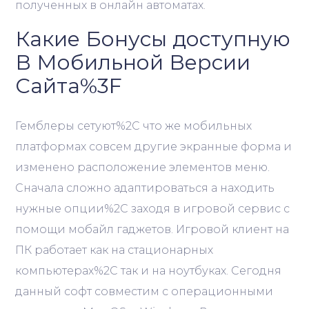
полученных в онлайн автоматах.
Какие Бонусы доступную
В Мобильной Версии
Сайта%3F
Гемблеры сетуют%2C что же мобильных
платформах совсем другие экранные форма и
изменено расположение элементов меню.
Сначала сложно адаптироваться а находить
нужные опции%2C заходя в игровой сервис с
помощи мобайл гаджетов. Игровой клиент на
ПК работает как на стационарных
компьютерах%2C так и на ноутбуках. Сегодня
данный софт совместим с операционными