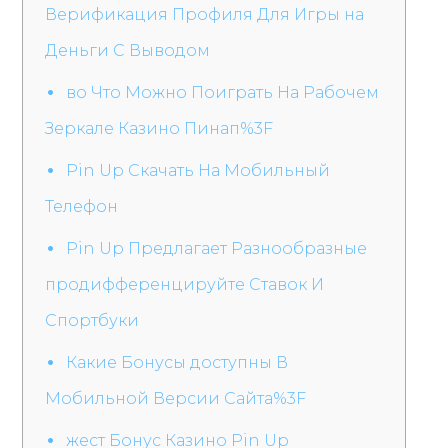
Верификация Профиля Для Игры на
Деньги С Выводом
во Что Можно Поиграть На Рабочем
Зеркале Казино Пинап%3F
Pin Up Скачать На Мобильный
Телефон
Pin Up Предлагает Разнообразные
продифференцируйте Ставок И
Спортбуки
Какие Бонусы доступны В
Мобильной Версии Сайта%3F
жест Бонус Казино Pin Up