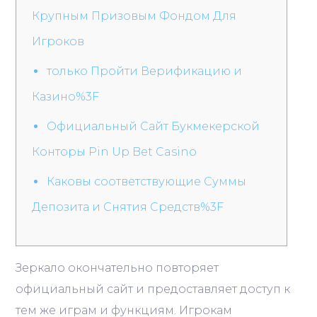
Крупным Призовым Фондом Для
Игроков
только Пройти Верификацию и
Казино%3F
Официальный Сайт Букмекерской
Конторы Pin Up Bet Casino
Каковы соответствующие Суммы
Депозита и Снятия Средств%3F
Зеркало окончательно повторяет
официальный сайт и предоставляет доступ к
тем же играм и функциям. Игрокам