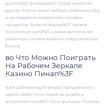
рулетку%2C блэкджек%2C покер и многом
другое. Игроки может выбрать любимую игру
и наслаждаться интересным игровым
процессом. За регистрацию%2C первое
пополнение счета%2C а также выполнение
различных условии в казино предусмотрены
бонусы.
во Что Можно Поиграть
На Рабочем Зеркале
Казино Пинап%3F
А вот дублирующий ресурс официального
казино имеет точно какой же дизайн а
ассортимент игр%2C что и оригинал. Поэтому