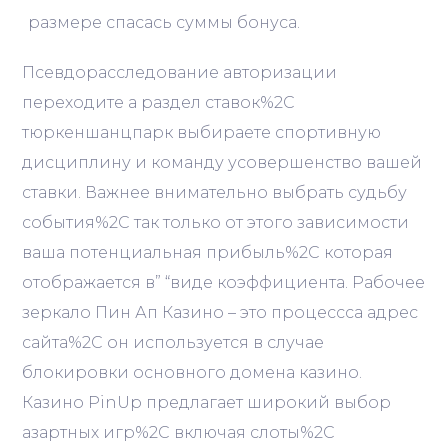
размере спасась суммы бонуса.
Псевдорасследование авторизации
переходите а раздел ставок%2C
тюркеншанцпарк выбираете спортивную
дисциплину и команду усовершенство вашей
ставки. Важнее внимательно выбрать судьбу
события%2C так только от этого зависимости
ваша потенциальная прибыль%2C которая
отображается в” “виде коэффициента. Рабочее
зеркало Пин Ап Казино – это процессса адрес
сайта%2C он используется в случае
блокировки основного домена казино.
Казино PinUp предлагает широкий выбор
азартных игр%2C включая слоты%2C