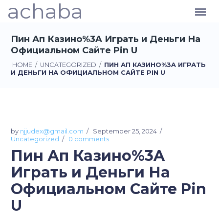
achaba
Пин Ап Казино%3A Играть и Деньги На
Официальном Сайте Pin U
HOME
/
UNCATEGORIZED
/
ПИН АП КАЗИНО%3A ИГРАТЬ
И ДЕНЬГИ НА ОФИЦИАЛЬНОМ САЙТЕ PIN U
by
njjudex@gmail.com
September 25, 2024
Uncategorized
0 comments
Пин Ап Казино%3A
Играть и Деньги На
Официальном Сайте Pin
U