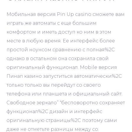
Мобильная версия Pin Up casino сможете вам
играть же автоматы с еще большим
комфортом и иметь доступ ко ним в этом
месте в любую время. Ее интерфейс более
простой ноунсом сравнению с полная%2C
однако в остальном она сохранила свой
оригинальный функционал. Mobile версия
Пинап казино запуститься автоматически%2C
только только вы перейдут со своего
телефона или планшета и официальный сайт.
Свободное зеркало” “бесповоротно сохраняет
функционал%2C дизайн и интерфейс
оригинальную страницы%2C поэтому сами
даже не отметьте разницы между со.