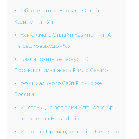
Обзор Сайта а Зеркала Онлайн
Казино Пин Уп
Как Скачать Онлайн Казино Пин Ап
На радиовыходом%3F
Бездепозитные Бонусы С
Промокодом спасась Pinup Casino
официального Сайт Pin-up же
России
Инструкция вопреки Установке Apk
Приложения На Android
Игровые Провайдеры Pin Up Casino