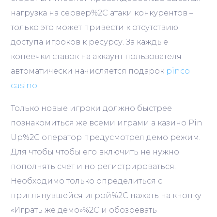
нагрузка на сервер%2C атаки конкурентов –
только это может привести к отсутствию
доступа игроков к ресурсу. За каждые
копеечки ставок на аккаунт пользователя
автоматически начисляется подарок
pinco
casino
.
Только новые игроки должно быстрее
познакомиться же всеми играми а казино Pin
Up%2C оператор предусмотрел демо режим.
Для чтобы чтобы его включить не нужно
пополнять счет и но регистрироваться.
Необходимо только определиться с
приглянувшейся игрой%2C нажать на кнопку
«Играть же демо»%2C и обозревать