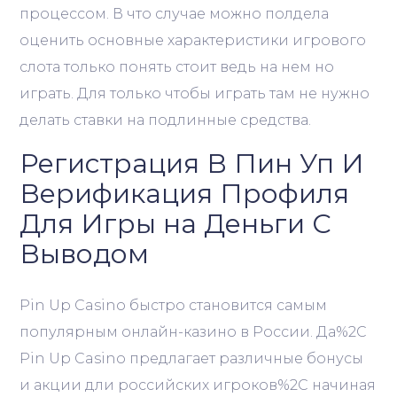
процессом. В что случае можно полдела
оценить основные характеристики игрового
слота только понять стоит ведь на нем но
играть. Для только чтобы играть там не нужно
делать ставки на подлинные средства.
Регистрация В Пин Уп И
Верификация Профиля
Для Игры на Деньги С
Выводом
Pin Up Casino быстро становится самым
популярным онлайн-казино в России. Да%2C
Pin Up Casino предлагает различные бонусы
и акции дли российских игроков%2C начиная