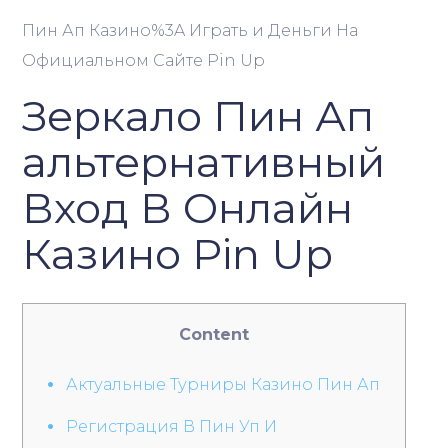
Пин Ап Казино%3A Играть и Деньги На
Официальном Сайте Pin Up
Зеркало Пин Ап
альтернативный
Вход В Онлайн
Казино Pin Up
Content
Актуальные Турниры Казино Пин Ап
Регистрация В Пин Уп И