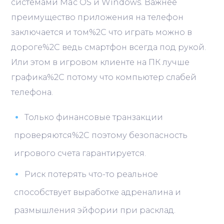
системами Mac OS и Windows. Важнее
преимущество приложения на телефон
заключается и том%2C что играть можно в
дороге%2C ведь смартфон всегда под рукой.
Или этом в игровом клиенте на ПК лучше
графика%2C потому что компьютер слабей
телефона.
Только финансовые транзакции
проверяются%2C поэтому безопасность
игрового счета гарантируется.
Риск потерять что-то реальное
способствует выработке адреналина и
размышления эйфории при расклад.