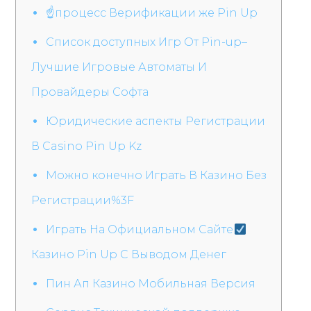
☝процесс Верификации же Pin Up
Список доступных Игр От Pin-up–
Лучшие Игровые Автоматы И
Провайдеры Софта
Юридические аспекты Регистрации
В Casino Pin Up Kz
Можно конечно Играть В Казино Без
Регистрации%3F
Играть На Официальном Сайте
Казино Pin Up С Выводом Денег
Пин Ап Казино Мобильная Версия