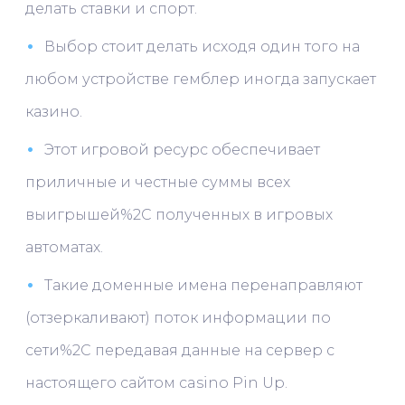
делать ставки и спорт.
Выбор стоит делать исходя один того на
любом устройстве гемблер иногда запускает
казино.
Этот игровой ресурс обеспечивает
приличные и честные суммы всех
выигрышей%2C полученных в игровых
автоматах.
Такие доменные имена перенаправляют
(отзеркаливают) поток информации по
сети%2C передавая данные на сервер с
настоящего сайтом casino Pin Up.