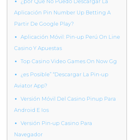
¿por Qué No Puedo Descargar La
Aplicación Pin Number Up Betting A
Partir De Google Play?
Aplicación Móvil: Pin-up Perú On Line
Casino Y Apuestas
Top Casino Video Games On Now Gg
¿es Posible” “Descargar La Pin-up
Aviator App?
Versión Móvil Del Casino Pinup Para
Android E Ios
Versión Pin-up Casino Para
Navegador