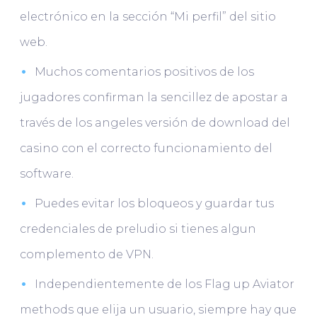
electrónico en la sección “Mi perfil” del sitio
web.
Muchos comentarios positivos de los
jugadores confirman la sencillez de apostar a
través de los angeles versión de download del
casino con el correcto funcionamiento del
software.
Puedes evitar los bloqueos y guardar tus
credenciales de preludio si tienes algun
complemento de VPN.
Independientemente de los Flag up Aviator
methods que elija un usuario, siempre hay que