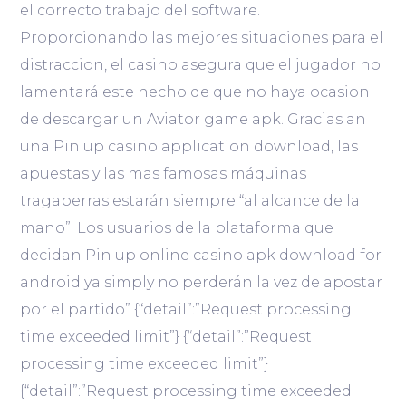
el correcto trabajo del software.
Proporcionando las mejores situaciones para el
distraccion, el casino asegura que el jugador no
lamentará este hecho de que no haya ocasion
de descargar un Aviator game apk. Gracias an
una Pin up casino application download, las
apuestas y las mas famosas máquinas
tragaperras estarán siempre “al alcance de la
mano”. Los usuarios de la plataforma que
decidan Pin up online casino apk download for
android ya simply no perderán la vez de apostar
por el partido” {“detail”:”Request processing
time exceeded limit”} {“detail”:”Request
processing time exceeded limit”}
{“detail”:”Request processing time exceeded