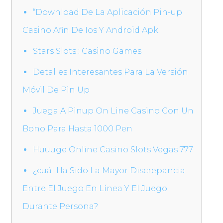
“Download De La Aplicación Pin-up
Casino Afin De Ios Y Android Apk
Stars Slots : Casino Games
Detalles Interesantes Para La Versión
Móvil De Pin Up
Juega A Pinup On Line Casino Con Un
Bono Para Hasta 1000 Pen
Huuuge Online Casino Slots Vegas 777
¿cuál Ha Sido La Mayor Discrepancia
Entre El Juego En Línea Y El Juego
Durante Persona?