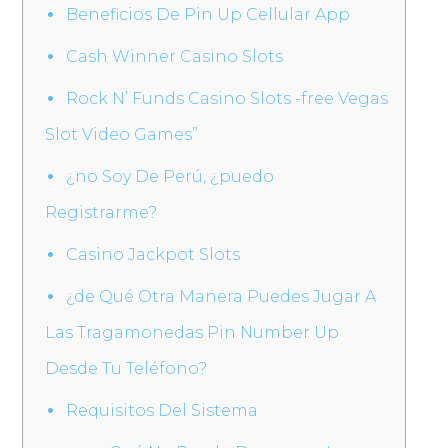
Beneficios De Pin Up Cellular App
Cash Winner Casino Slots
Rock N’ Funds Casino Slots -free Vegas
Slot Video Games”
¿no Soy De Perú, ¿puedo
Registrarme?
Casino Jackpot Slots
¿de Qué Otra Manera Puedes Jugar A
Las Tragamonedas Pin Number Up
Desde Tu Teléfono?
Requisitos Del Sistema