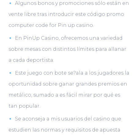
Algunos bonos y promociones sólo están en
vente libre tras introducir este código promo
computer code for Pin up casino.
En PinUp Casino, ofrecemos una variedad
sobre mesas con distintos límites para allanar
a cada deportista.
Este juego con bote se?ala a los jugadores la
oportunidad sobre ganar grandes premios en
metálico, sumado a es fácil mirar por qué es
tan popular.
Se aconseja a mis usuarios del casino que
estudien las normas y requisitos de apuesta