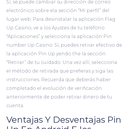
Sí, se puede cambiar su dirección de correo
electrónico sobre ela sección “Mi perfil” del
lugar web. Para desinstalar la aplicación Flag
Up Casino, ve a los Ajustes de tu teléfono
“Aplicaciones” y selecciona la aplicación Pin
number Up Casino. Sí, puedes retirar efectivo de
la aplicación Pin Up yendo the la sección
“Retirar” de tu cuidado. Una vez allí, selecciona
el método de retirada que prefieras y siga las
instrucciones. Recuerda que deberás haber
completado el evolución de verificación
anteriormente de poder retirar dinero de tu
cuenta.
Ventajas Y Desventajas Pin