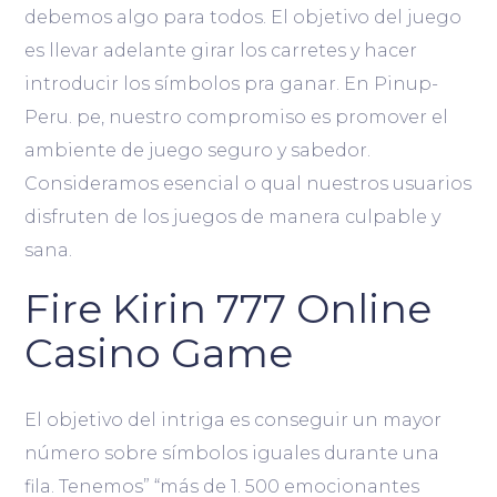
debemos algo para todos. El objetivo del juego
es llevar adelante girar los carretes y hacer
introducir los símbolos pra ganar. En Pinup-
Peru. pe, nuestro compromiso es promover el
ambiente de juego seguro y sabedor.
Consideramos esencial o qual nuestros usuarios
disfruten de los juegos de manera culpable y
sana.
Fire Kirin 777 Online
Casino Game
El objetivo del intriga es conseguir un mayor
número sobre símbolos iguales durante una
fila. Tenemos” “más de 1. 500 emocionantes