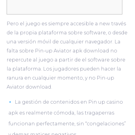
Pero el juego es siempre accesible a new través
de la propia plataforma sobre software, o desde
una versión móvil de cualquier navegador. La
falta sobre Pin-up Aviator apk download no
repercute al juego a partir de el software sobre
la plataforma. Los jugadores pueden hacer la
ranura en cualquier momento, y no Pin-up
Aviator download.
La gestión de contenidos en Pin up casino
apk es realmente cómoda, las tragaperras
funcionan perfectamente, sin “congelaciones”
y demas matices negativos.