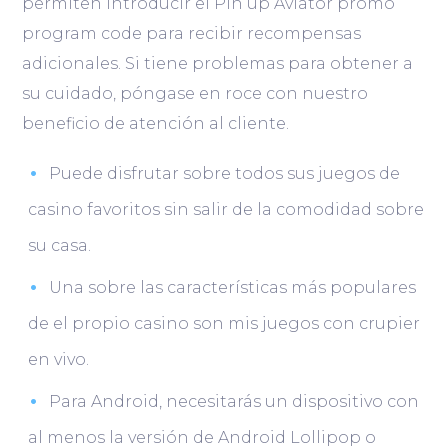
permiten introducir el Pin up Aviator promo
program code para recibir recompensas
adicionales. Si tiene problemas para obtener a
su cuidado, póngase en roce con nuestro
beneficio de atención al cliente.
Puede disfrutar sobre todos sus juegos de
casino favoritos sin salir de la comodidad sobre
su casa.
Una sobre las características más populares
de el propio casino son mis juegos con crupier
en vivo.
Para Android, necesitarás un dispositivo con
al menos la versión de Android Lollipop o