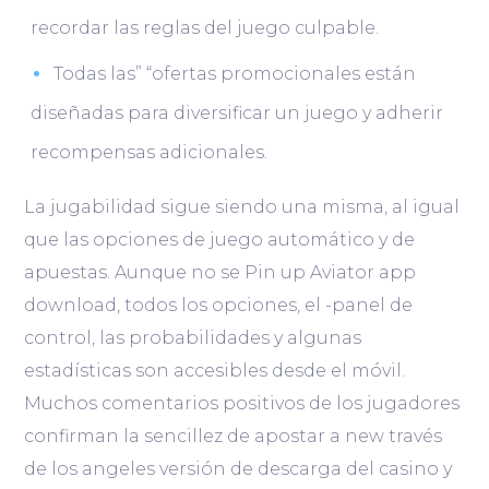
recordar las reglas del juego culpable.
Todas las” “ofertas promocionales están
diseñadas para diversificar un juego y adherir
recompensas adicionales.
La jugabilidad sigue siendo una misma, al igual
que las opciones de juego automático y de
apuestas. Aunque no se Pin up Aviator app
download, todos los opciones, el -panel de
control, las probabilidades y algunas
estadísticas son accesibles desde el móvil.
Muchos comentarios positivos de los jugadores
confirman la sencillez de apostar a new través
de los angeles versión de descarga del casino y