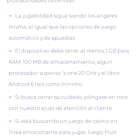
probabilidades obtenidas.
La jugabilidad sigue siendo los angeles
misma, al igual que las opciones de juego
automático y de apuestas.
El dispositivo debe tener al menos 1 GB para
RAM, 100 MB de almacenamiento, algun
procesador superior ‘s one 20 GHz y el libro
Android 6 tais como mínimo.
Si busca cerrar su cuidado, póngase en roce
con nuestro ajuar de atención al cliente.
Si está buscando un juego de casino en
línea emocionante para jugar, luego Fruit