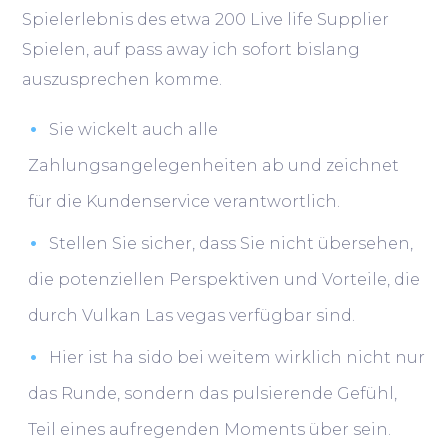
Spielerlebnis des etwa 200 Live life Supplier
Spielen, auf pass away ich sofort bislang
auszusprechen komme.
Sie wickelt auch alle
Zahlungsangelegenheiten ab und zeichnet
für die Kundenservice verantwortlich.
Stellen Sie sicher, dass Sie nicht übersehen,
die potenziellen Perspektiven und Vorteile, die
durch Vulkan Las vegas verfügbar sind.
Hier ist ha sido bei weitem wirklich nicht nur
das Runde, sondern das pulsierende Gefühl,
Teil eines aufregenden Moments über sein.