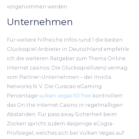
vorgenommen werden.
Unternehmen
Für weitere hilfreiche Infos rund 1 die besten
Glücksspiel Anbieter in Deutschland empfehle
ich die weiteren Ratgeber zum Thema Online
Internet casinos. Die Glücksspiellizenz vermag
vom Partner-Unternehmen – der Invicta
Networks N. V. Die Curacao eGaming
Percentage
vulkan vegas 50 free
kontrolliert
das On the internet Casino in regelmäßigen
Abständen. Für pass away Sicherheit beim
Zocken spricht zudem dasjenige eCogra-
Prüfsiegel, welches sich bei Vulkan Vegas auf