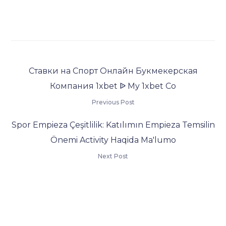
Ставки на Спорт Онлайн Букмекерская
Компания 1xbet ᐉ My 1xbet Co
Previous Post
Spor Empieza Çeşitlilik: Katılımın Empieza Temsilin
Önemi Activity Haqida Ma'lumo
Next Post