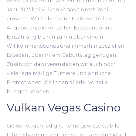
wissen Sie absolut, was Sie internet marketing
Jahr 2023 bei Vulkan Vegas a great Boni
erwartet. Wir haben eine Fülle von tollen
Angeboten, die vonseiten Excédent ohne
Einzahlung bis hin zu hin über einem
Willkommensbonus und immerhin speziellen
Excédent über Ihrem Geburtstag genügen.
Zusätzlich dazu veranstalten wir auch noch
viele regelmäßige Turniere und ähnliche
Promotionen, die Ihnen allerlei Vorteile
bringen können.
Vulkan Vegas Casino
Sie benötigen lediglich eine gewisse stabile
Internetverbindung und schon können Sie auf