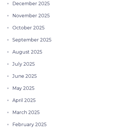
December 2025
November 2025
October 2025
September 2025
August 2025
July 2025
June 2025
May 2025
April 2025
March 2025
February 2025