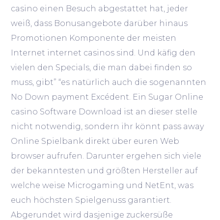
casino einen Besuch abgestattet hat, jeder
weiß, dass Bonusangebote darüber hinaus
Promotionen Komponente der meisten
Internet internet casinos sind. Und käfig den
vielen den Specials, die man dabei finden so
muss, gibt” “es natürlich auch die sogenannten
No Down payment Excédent. Ein Sugar Online
casino Software Download ist an dieser stelle
nicht notwendig, sondern ihr könnt pass away
Online Spielbank direkt über euren Web
browser aufrufen. Darunter ergehen sich viele
der bekanntesten und größten Hersteller auf
welche weise Microgaming und NetEnt, was
euch höchsten Spielgenuss garantiert.
Abgerundet wird dasjenige zuckersüße