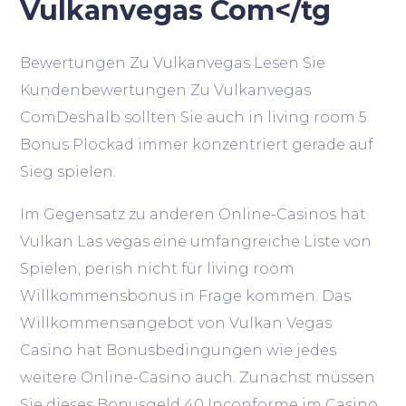
Vulkanvegas Com</tg
Bewertungen Zu Vulkanvegas Lesen Sie
Kundenbewertungen Zu Vulkanvegas
Com
Deshalb sollten Sie auch in living room 5
Bonus Plockad immer konzentriert gerade auf
Sieg spielen.
Im Gegensatz zu anderen Online-Casinos hat
Vulkan Las vegas eine umfangreiche Liste von
Spielen, perish nicht für living room
Willkommensbonus in Frage kommen. Das
Willkommensangebot von Vulkan Vegas
Casino hat Bonusbedingungen wie jedes
weitere Online-Casino auch. Zunächst müssen
Sie dieses Bonusgeld 40 Inconforme im Casino