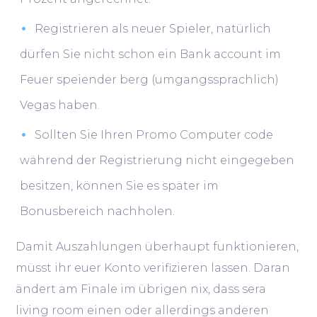
Registrieren als neuer Spieler, natürlich
dürfen Sie nicht schon ein Bank account im
Feuer speiender berg (umgangssprachlich)
Vegas haben.
Sollten Sie Ihren Promo Computer code
während der Registrierung nicht eingegeben
besitzen, können Sie es später im
Bonusbereich nachholen.
Damit Auszahlungen überhaupt funktionieren,
müsst ihr euer Konto verifizieren lassen. Daran
ändert am Finale im übrigen nix, dass sera
living room einen oder allerdings anderen