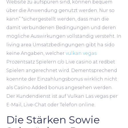
Website zu aufspüren sind, können bequem
über die Anwendung genutzt werden. Nur so
kann” “sichergestellt werden, dass man die
damit verbundenen Bedingungen und deren
mögliche Auswirkungen vollständig versteht. In
living area Umsatzbedingungen gibt ha sido
keine Angaben, welcher
vulkan vegas
Prozentsatz Spielern c/o Live casino at redbet
Spielen angerechnet wird. Dementsprechend
koennte der Einzahlungsbonus wirklich nicht
als Casino Added bonus angesehen werden.
Der Kundendienst ist auf Vulkan Las vegas per
E-Mail, Live-Chat oder Telefon online.
Die Stärken Sowie