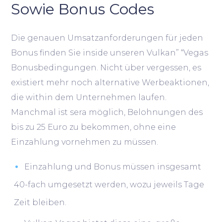
Sowie Bonus Codes
Die genauen Umsatzanforderungen für jeden
Bonus finden Sie inside unseren Vulkan” “Vegas
Bonusbedingungen. Nicht über vergessen, es
existiert mehr noch alternative Werbeaktionen,
die within dem Unternehmen laufen.
Manchmal ist sera möglich, Belohnungen des
bis zu 25 Euro zu bekommen, ohne eine
Einzahlung vornehmen zu müssen.
Einzahlung und Bonus müssen insgesamt
40-fach umgesetzt werden, wozu jeweils Tage
Zeit bleiben.