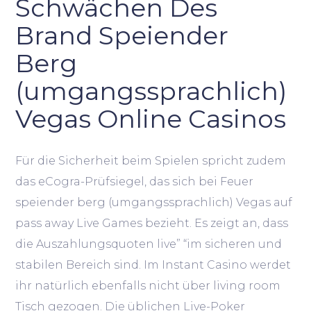
Schwächen Des
Brand Speiender
Berg
(umgangssprachlich)
Vegas Online Casinos
Für die Sicherheit beim Spielen spricht zudem
das eCogra-Prüfsiegel, das sich bei Feuer
speiender berg (umgangssprachlich) Vegas auf
pass away Live Games bezieht. Es zeigt an, dass
die Auszahlungsquoten live” “im sicheren und
stabilen Bereich sind. Im Instant Casino werdet
ihr natürlich ebenfalls nicht über living room
Tisch gezogen. Die üblichen Live-Poker