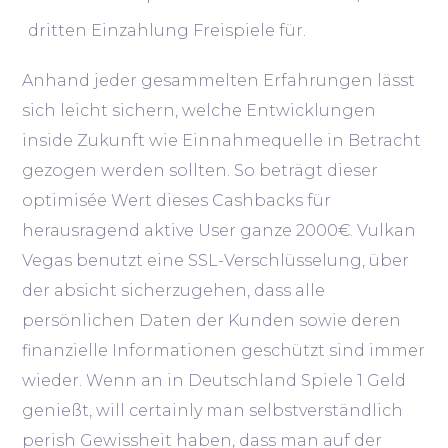
dritten Einzahlung Freispiele für.
Anhand jeder gesammelten Erfahrungen lässt
sich leicht sichern, welche Entwicklungen
inside Zukunft wie Einnahmequelle in Betracht
gezogen werden sollten. So beträgt dieser
optimisée Wert dieses Cashbacks für
herausragend aktive User ganze 2000€. Vulkan
Vegas benutzt eine SSL-Verschlüsselung, über
der absicht sicherzugehen, dass alle
persönlichen Daten der Kunden sowie deren
finanzielle Informationen geschützt sind immer
wieder. Wenn an in Deutschland Spiele 1 Geld
genießt, will certainly man selbstverständlich
perish Gewissheit haben, dass man auf der