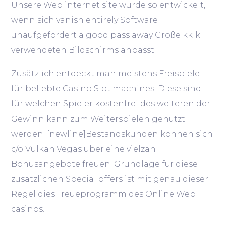
Unsere Web internet site wurde so entwickelt,
wenn sich vanish entirely Software
unaufgefordert a good pass away Größe kklk
verwendeten Bildschirms anpasst.
Zusätzlich entdeckt man meistens Freispiele
für beliebte Casino Slot machines. Diese sind
für welchen Spieler kostenfrei des weiteren der
Gewinn kann zum Weiterspielen genutzt
werden. [newline]Bestandskunden können sich
c/o Vulkan Vegas über eine vielzahl
Bonusangebote freuen. Grundlage für diese
zusätzlichen Special offers ist mit genau dieser
Regel dies Treueprogramm des Online Web
casinos.