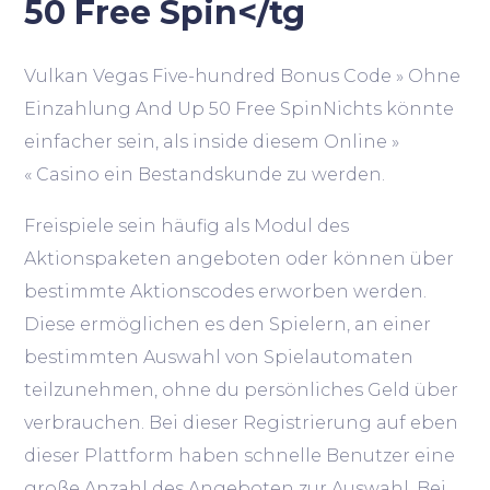
50 Free Spin</tg
Vulkan Vegas Five-hundred Bonus Code » Ohne
Einzahlung And Up 50 Free Spin
Nichts könnte
einfacher sein, als inside diesem Online »
« Casino ein Bestandskunde zu werden.
Freispiele sein häufig als Modul des
Aktionspaketen angeboten oder können über
bestimmte Aktionscodes erworben werden.
Diese ermöglichen es den Spielern, an einer
bestimmten Auswahl von Spielautomaten
teilzunehmen, ohne du persönliches Geld über
verbrauchen. Bei dieser Registrierung auf eben
dieser Plattform haben schnelle Benutzer eine
große Anzahl des Angeboten zur Auswahl. Bei