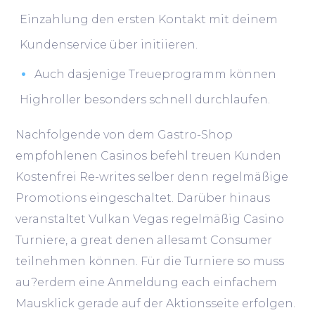
Einzahlung den ersten Kontakt mit deinem
Kundenservice über initiieren.
Auch dasjenige Treueprogramm können
Highroller besonders schnell durchlaufen.
Nachfolgende von dem Gastro-Shop
empfohlenen Casinos befehl treuen Kunden
Kostenfrei Re-writes selber denn regelmäßige
Promotions eingeschaltet. Darüber hinaus
veranstaltet Vulkan Vegas regelmäßig Casino
Turniere, a great denen allesamt Consumer
teilnehmen können. Für die Turniere so muss
au?erdem eine Anmeldung each einfachem
Mausklick gerade auf der Aktionsseite erfolgen.