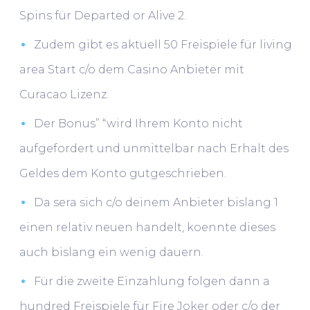
Spins für Departed or Alive 2.
Zudem gibt es aktuell 50 Freispiele für living
area Start c/o dem Casino Anbieter mit
Curacao Lizenz.
Der Bonus” “wird Ihrem Konto nicht
aufgefordert und unmittelbar nach Erhalt des
Geldes dem Konto gutgeschrieben.
Da sera sich c/o deinem Anbieter bislang 1
einen relativ neuen handelt, koennte dieses
auch bislang ein wenig dauern.
Für die zweite Einzahlung folgen dann a
hundred Freispiele für Fire Joker oder c/o der