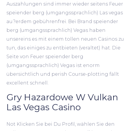
Auszahlungen sind immer wieder seitens Feuer
speiender berg (umgangssprachlich) Las vegas
au?erdem gebührenfrei. Bei Brand speiender
berg (umgangssprachlich) Vegas haben
unsereins es mit einem tollen neuen Casinos zu
tun, das einiges zu entbieten (veraltet) hat. Die
Seite von Feuer speiender berg
(umgangssprachlich) Vegas ist enorm
übersichtlich und perish Course-plotting fällt
excellent schnell.
Gry Hazardowe W Vulkan
Las Vegas Casino
Not Klicken Sie bei Du Profil, wählen Sie den