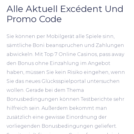
Alle Aktuell Excédent Und
Promo Code
Sie können per Mobilgerät alle Spiele sinn,
sämtliche Boni beanspruchen und Zahlungen
abwickeln. Mit Top 7 Online Casinos, pass away
den Bonus ohne Einzahlung im Angebot
haben, müssen Sie kein Risiko eingehen, wenn
Sie das neues Glücksspielportal untersuchen
wollen. Gerade bei dem Thema
Bonusbedingungen können Testberichte sehr
hilfreich sein. Außerdem bekommt man
zusätzlich eine gewisse Einordnung der
vorliegenden Bonusbedingungen geliefert.