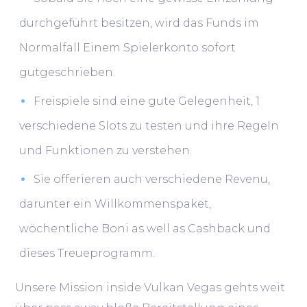
durchgeführt besitzen, wird das Funds im
Normalfall Einem Spielerkonto sofort
gutgeschrieben.
Freispiele sind eine gute Gelegenheit, 1
verschiedene Slots zu testen und ihre Regeln
und Funktionen zu verstehen.
Sie offerieren auch verschiedene Revenu,
darunter ein Willkommenspaket,
wöchentliche Boni as well as Cashback und
dieses Treueprogramm.
Unsere Mission inside Vulkan Vegas gehts weit