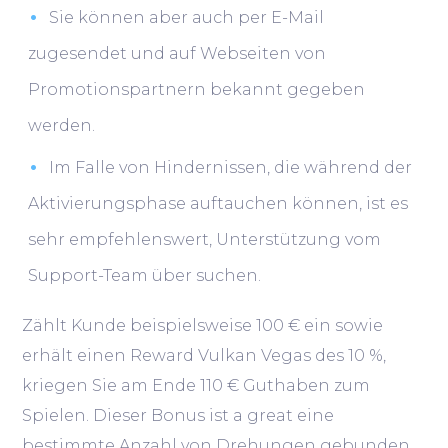
Sie können aber auch per E-Mail
zugesendet und auf Webseiten von
Promotionspartnern bekannt gegeben
werden.
Im Falle von Hindernissen, die während der
Aktivierungsphase auftauchen können, ist es
sehr empfehlenswert, Unterstützung vom
Support-Team über suchen.
Zählt Kunde beispielsweise 100 € ein sowie
erhält einen Reward Vulkan Vegas des 10 %,
kriegen Sie am Ende 110 € Guthaben zum
Spielen. Dieser Bonus ist a great eine
bestimmte Anzahl von Drehungen gebunden