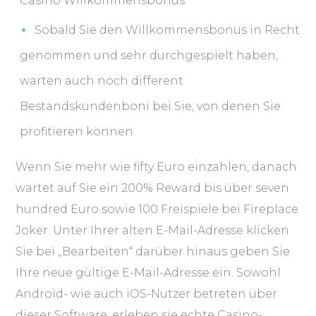
Casino Willkommensbonus.
Sobald Sie den Willkommensbonus in Recht
genommen und sehr durchgespielt haben,
warten auch noch different
Bestandskundenboni bei Sie, von denen Sie
profitieren können.
Wenn Sie mehr wie fifty Euro einzahlen, danach
wartet auf Sie ein 200% Reward bis über seven
hundred Euro sowie 100 Freispiele bei Fireplace
Joker. Unter Ihrer alten E-Mail-Adresse klicken
Sie bei „Bearbeiten“ darüber hinaus geben Sie
Ihre neue gültige E-Mail-Adresse ein. Sowohl
Android- wie auch iOS-Nutzer betreten über
dieser Software, erleben sie echte Casino-