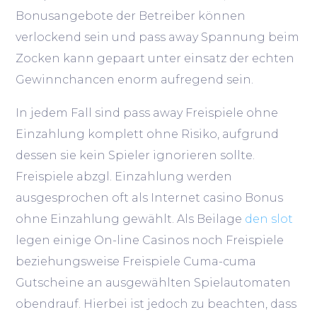
Bonusangebote der Betreiber können
verlockend sein und pass away Spannung beim
Zocken kann gepaart unter einsatz der echten
Gewinnchancen enorm aufregend sein.
In jedem Fall sind pass away Freispiele ohne
Einzahlung komplett ohne Risiko, aufgrund
dessen sie kein Spieler ignorieren sollte.
Freispiele abzgl. Einzahlung werden
ausgesprochen oft als Internet casino Bonus
ohne Einzahlung gewählt. Als Beilage
den slot
legen einige On-line Casinos noch Freispiele
beziehungsweise Freispiele Cuma-cuma
Gutscheine an ausgewählten Spielautomaten
obendrauf. Hierbei ist jedoch zu beachten, dass