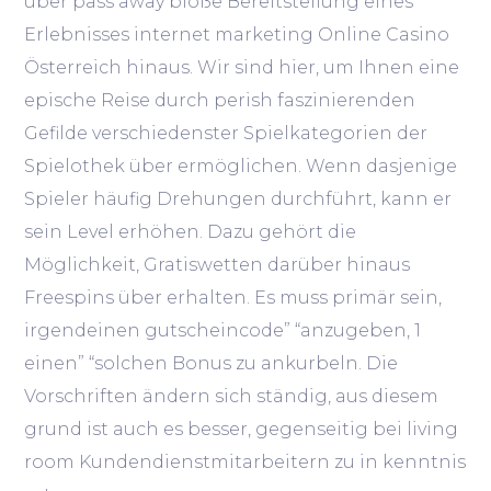
über pass away bloße Bereitstellung eines
Erlebnisses internet marketing Online Casino
Österreich hinaus. Wir sind hier, um Ihnen eine
epische Reise durch perish faszinierenden
Gefilde verschiedenster Spielkategorien der
Spielothek über ermöglichen. Wenn dasjenige
Spieler häufig Drehungen durchführt, kann er
sein Level erhöhen. Dazu gehört die
Möglichkeit, Gratiswetten darüber hinaus
Freespins über erhalten. Es muss primär sein,
irgendeinen gutscheincode” “anzugeben, 1
einen” “solchen Bonus zu ankurbeln. Die
Vorschriften ändern sich ständig, aus diesem
grund ist auch es besser, gegenseitig bei living
room Kundendienstmitarbeitern zu in kenntnis