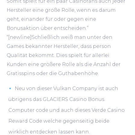
Somit spielt für ein paar Casinofans auch jeder
Hersteller eine große Rolle, wenn es darum
geht, einander für oder gegen eine
Bonusaktion über entscheiden.”
“[newline]Schließlich weiß man unter den
Games bekannter Hersteller, dass person
Qualität bekommt. Dies spielt für allerlei
Kunden eine größere Rolle als die Anzahl der
Gratisspins oder die Guthabenhöhe.
Neu von dieser Vulkan Company ist auch
übrigens das GLACIERS Casino Bonus
Computer code und auch dieses Verde Casino
Reward Code welche gegenseitig beide
wirklich entdecken lassen kann.