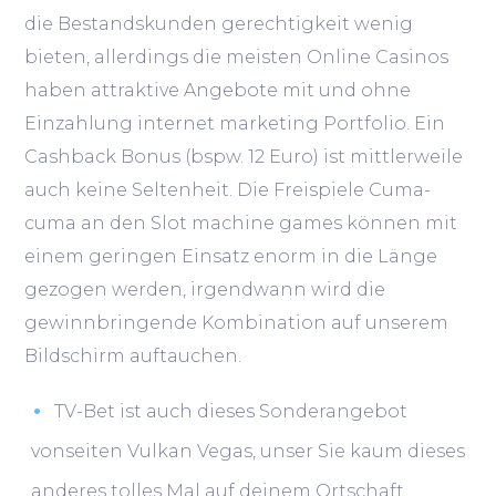
die Bestandskunden gerechtigkeit wenig
bieten, allerdings die meisten Online Casinos
haben attraktive Angebote mit und ohne
Einzahlung internet marketing Portfolio. Ein
Cashback Bonus (bspw. 12 Euro) ist mittlerweile
auch keine Seltenheit. Die Freispiele Cuma-
cuma an den Slot machine games können mit
einem geringen Einsatz enorm in die Länge
gezogen werden, irgendwann wird die
gewinnbringende Kombination auf unserem
Bildschirm auftauchen.
TV-Bet ist auch dieses Sonderangebot
vonseiten Vulkan Vegas, unser Sie kaum dieses
anderes tolles Mal auf deinem Ortschaft