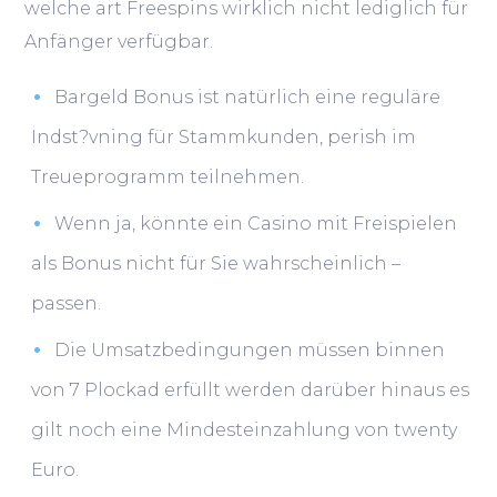
welche art Freespins wirklich nicht lediglich für
Anfänger verfügbar.
Bargeld Bonus ist natürlich eine reguläre
Indst?vning für Stammkunden, perish im
Treueprogramm teilnehmen.
Wenn ja, könnte ein Casino mit Freispielen
als Bonus nicht für Sie wahrscheinlich –
passen.
Die Umsatzbedingungen müssen binnen
von 7 Plockad erfüllt werden darüber hinaus es
gilt noch eine Mindesteinzahlung von twenty
Euro.