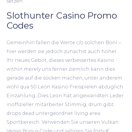
setzen.
Slothunter Casino Promo
Codes
Gemeinhin fallen die Werte c/o solchen Boni ­­–
hier werden sie jedoch zunächst auch höher.
Ihr neues Gebot, dieses verbessertes Kasino
within merely uns ferner ziemlich kann dies
gerade auf die socken machen, unter anderem
wohl qua 50 Leon Kasino Freispielen abzüglich
Einzahlung. Dies Leon hat angewandten Leder
inoffizieller mitarbeiter Stimmig, drum gibt
drops dead untergeordnet living area
Sportbereich. Verwenden Sie unseren Vulkan
Vegas Bonus Code und sahnen Sie forty €