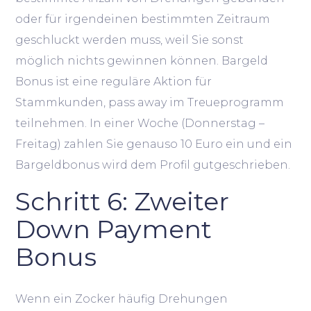
oder für irgendeinen bestimmten Zeitraum
geschluckt werden muss, weil Sie sonst
möglich nichts gewinnen können. Bargeld
Bonus ist eine reguläre Aktion für
Stammkunden, pass away im Treueprogramm
teilnehmen. In einer Woche (Donnerstag –
Freitag) zahlen Sie genauso 10 Euro ein und ein
Bargeldbonus wird dem Profil gutgeschrieben.
Schritt 6: Zweiter
Down Payment
Bonus
Wenn ein Zocker häufig Drehungen