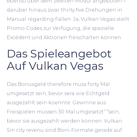
ebenso über dem zweiten Modul angeboten –
darüber hinaus zwar thirty five Drehungen in
Manual regarding Fallen. Ja, Vulkan Vegas stellt
Promo-Codes zur Verfügung, die spezielle
Excédent und Aktionen freischalten können.
Das Spieleangebot
Auf Vulkan Vegas
Das Bonusgeld therefore muss forty Mal
umgesetzt sein, bevor sera wie Echtgeld
ausgezahlt sein koennte. Gewinne aus
Freispielen müssen 30 Mal umgesetzt” “sein,
bevor sie ausgezahlt werden können. Vulkan
Sin city revenu sind Boni-Formate gerade auf