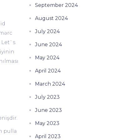
September 2024
August 2024
hid
July 2024
 mərc
 Let`s
June 2024
iyinin
May 2024
nılması
April 2024
March 2024
July 2023
June 2023
nişdir.
May 2023
n pulla
April 2023