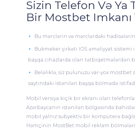
Sizin Telefon Və Ya 
Bir Mostbet Imkanı 
Bu mərclərin və mərclərdəki hadisələrin m
Bukmeker şirkəti IOS əməliyyat sistemi i
başqa cihazlarda olan tətbiqetmələrdən bir
Beləliklə, siz pulunuzu var-yox mostbe
saytındakı istənilən başqa bölmədə istifad
Mobil versiya kiçik bir ekranı olan telefonla
Azərbaycanın istənilən bölgəsində bahislə
mobil yalnız subyektiv bir kompüterə bağl
Həmçinin MostBet mobil reklam bölmələri 