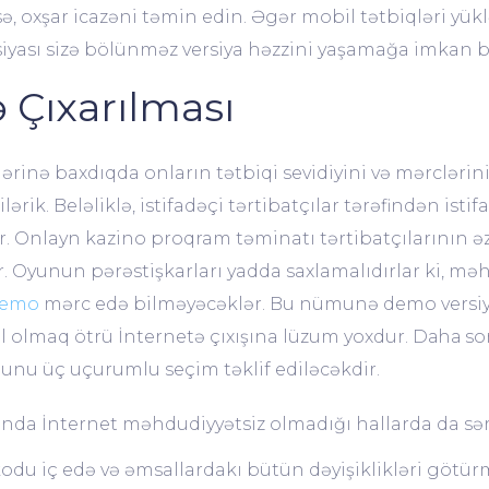
ə, oxşar icazəni təmin edin. Əgər mobil tətbiqləri yü
iyası sizə bölünməz versiya həzzini yaşamağa imkan b
 Çıxarılması
ərinə baxdıqda onların tətbiqi sevidiyini və mərclərin
ərik. Beləliklə, istifadəçi tərtibatçılar tərəfindən istif
ır. Onlayn kazino proqram təminatı tərtibatçılarının ə
ür. Oyunun pərəstişkarları yadda saxlamalıdırlar ki, mə
demo
mərc edə bilməyəcəklər. Bu nümunə demo versi
xil olmaq ötrü İnternetə çıxışına lüzum yoxdur. Dаhа s
uğunu üç uçurumlu sеçim təklif еdiləсəkdir.
nda İnternet məhdudiyyətsiz olmadığı hallarda da sərf
du iç edə və əmsallardakı bütün dəyişiklikləri götü