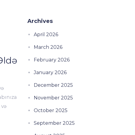
Archives
April 2026
March 2026
Əldə
February 2026
January 2026
December 2025
və
abınıza
November 2025
 və
October 2025
September 2025