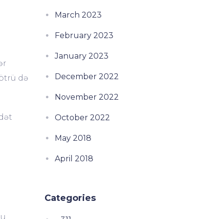
March 2023
February 2023
January 2023
ər
December 2022
 ötrü də
November 2022
dət
October 2022
May 2018
April 2018
Categories
nu