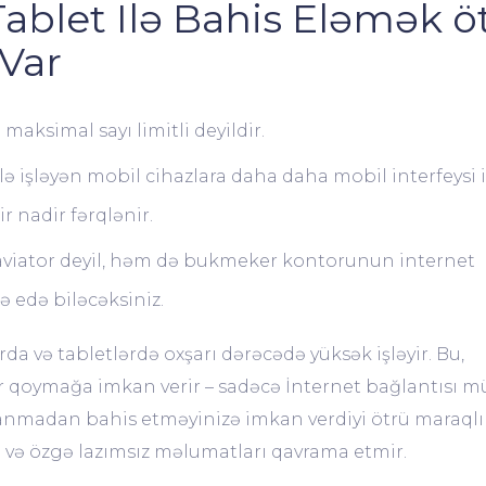
Tablet Ilə Bahis Eləmək ö
Var
aksimal sayı limitli deyildir.
lə işləyən mobil cihazlara daha daha mobil interfeysi i
 nadir fərqlənir.
t aviator deyil, həm də bukmeker kontorunun internet
ə edə biləcəksiniz.
rda və tabletlərdə oxşarı dərəcədə yüksək işləyir. Bu,
r qoymağa imkan verir – sadəcə İnternet bağlantısı mü
anmadan bahis etməyinizə imkan verdiyi ötrü maraqlı 
və özgə lazımsız məlumatları qavrama etmir.