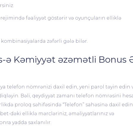
siniz.
rejimində fəaliyyət göstərir və oyunçuların elliklə
 kombinasiyalarda zəfərli gələ bilər.
Fs-ə Kəmiyyət əzəmətli Bonus 
ya telefon nömrənizi daxil edin, yeni parol təyin edin 
qləyin. Bəli, qeydiyyat zamanı telefon nömrəsini hes
ikdə proloq səhifəsində “Telefon” sahəsinə daxil edin
et-dəki elliklə mərcləriniz, əməliyyatlarınız və
onra yadda saxlanılır.