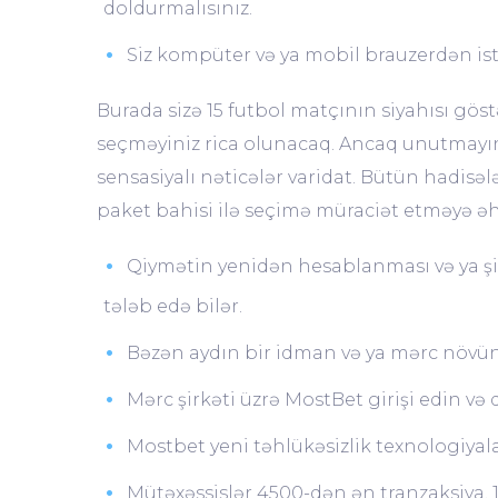
doldurmalısınız.
Siz kompüter və ya mobil brauzerdən isti
Burada sizə 15 futbol matçının siyahısı göst
seçməyiniz rica olunacaq. Ancaq unutmayın 
sensasiyalı nəticələr varidat. Bütün hadisə
paket bahisi ilə seçimə müraciət etməyə ə
Qiymətin yenidən hesablanması və ya şik
tələb edə bilər.
Bəzən aydın bir idman və ya mərc növün
Mərc şirkəti üzrə MostBet girişi edin və
Mostbet yeni təhlükəsizlik texnologiyala
Mütəxəssislər 4500-dən ən tranzaksiya, 