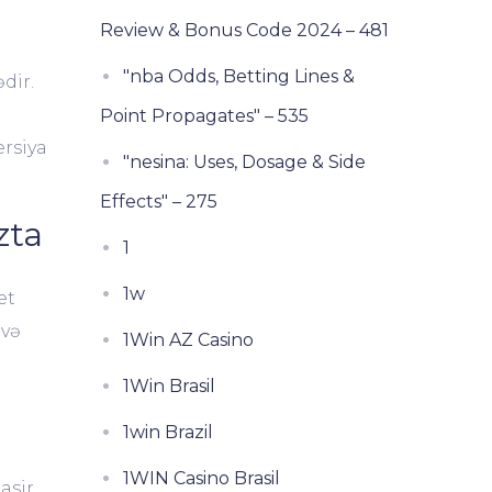
Review & Bonus Code 2024 – 481
"nba Odds, Betting Lines &
dir.
Point Propagates" – 535
ersiya
"nesina: Uses, Dosage & Side
Effects" – 275
zta
1
1w
et
 və
1Win AZ Casino
1Win Brasil
1win Brazil
1WIN Casino Brasil
asir