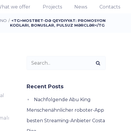
hat we offer
Projects
News
Contacts
INO
/
<TG>MOSTBET-DƏ QEYDIYYAT: PROMOSYON
KODLARI, BONUSLAR, PULSUZ MƏRCLƏR</TG
Recent Posts
аl
Nachfolgende Abu King
Menschenähnlicher roboter-App
malı
besten Streaming-Anbieter Costa
n